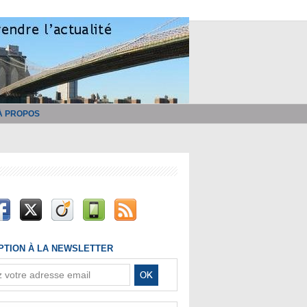
À PROPOS
IPTION À LA NEWSLETTER