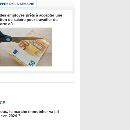
IFFRE DE LA SEMAINE
des employés prêts à accepter une
tion de salaire pour travailler de
orte où
GE
ous, le marché immobilier va-t-il
r en 2024 ?