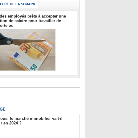
IFFRE DE LA SEMAINE
des employés prêts à accepter une
tion de salaire pour travailler de
orte où
GE
ous, le marché immobilier va-t-il
r en 2024 ?