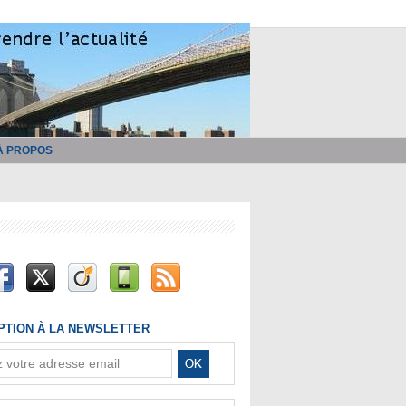
À PROPOS
IPTION À LA NEWSLETTER