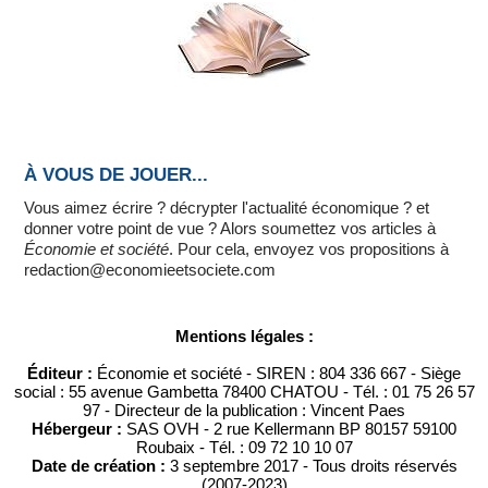
À VOUS DE JOUER...
Vous aimez écrire ? décrypter l'actualité économique ? et
donner votre point de vue ? Alors soumettez vos articles à
Économie et société
. Pour cela, envoyez vos propositions à
redaction@economieetsociete.com
Mentions légales :
Éditeur :
Économie et société - SIREN : 804 336 667 - Siège
social : 55 avenue Gambetta 78400 CHATOU - Tél. : 01 75 26 57
97 - Directeur de la publication : Vincent Paes
Hébergeur :
SAS OVH - 2 rue Kellermann BP 80157 59100
Roubaix - Tél. : 09 72 10 10 07
Date de création :
3 septembre 2017 - Tous droits réservés
(2007-2023)