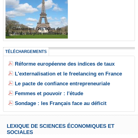
Classement : les villes de
France les plus endettées
TÉLÉCHARGEMENTS
Réforme européenne des indices de taux
L'externalisation et le freelancing en France
Le pacte de confiance entrepreneuriale
Femmes et pouvoir : l'étude
Sondage : les Français face au déficit
LEXIQUE DE SCIENCES ÉCONOMIQUES ET
SOCIALES