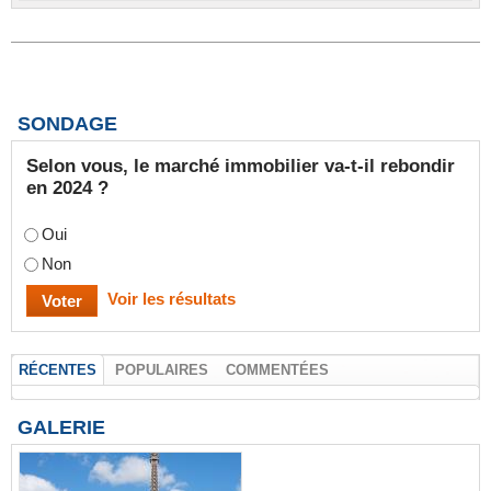
SONDAGE
Selon vous, le marché immobilier va-t-il rebondir
en 2024 ?
Oui
Non
Voir les résultats
RÉCENTES
POPULAIRES
COMMENTÉES
GALERIE