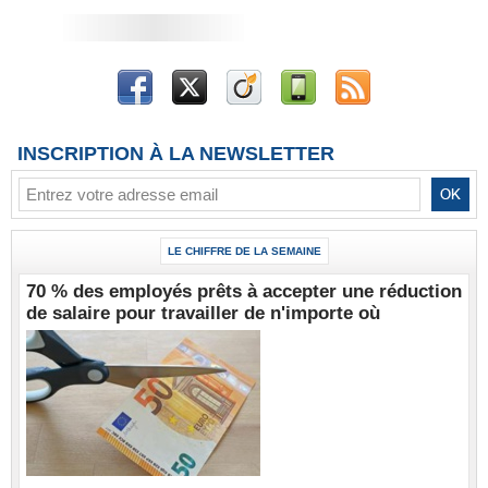
INSCRIPTION À LA NEWSLETTER
LE CHIFFRE DE LA SEMAINE
70 % des employés prêts à accepter une réduction
de salaire pour travailler de n'importe où