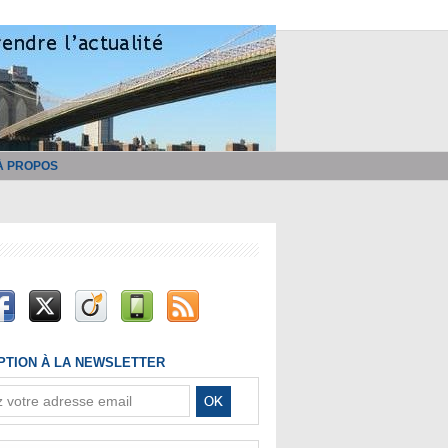
À PROPOS
IPTION À LA NEWSLETTER