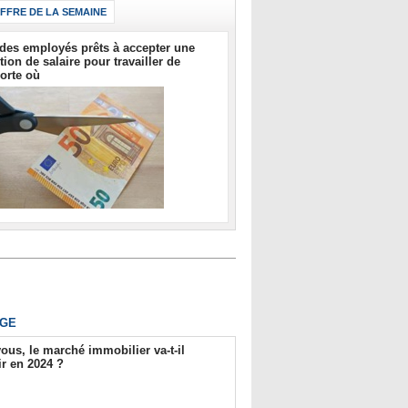
IFFRE DE LA SEMAINE
des employés prêts à accepter une
tion de salaire pour travailler de
orte où
GE
ous, le marché immobilier va-t-il
r en 2024 ?