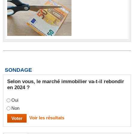
SONDAGE
Selon vous, le marché immobilier va-t-il rebondir
en 2024 ?
Oui
Non
Voir les résultats