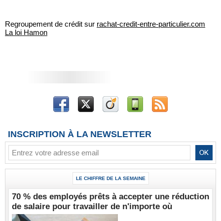
Regroupement de crédit sur
rachat-credit-entre-particulier.com
La loi Hamon
INSCRIPTION À LA NEWSLETTER
LE CHIFFRE DE LA SEMAINE
70 % des employés prêts à accepter une réduction
de salaire pour travailler de n'importe où