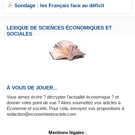
Sondage : les Français face au déficit
LEXIQUE DE SCIENCES ÉCONOMIQUES ET
SOCIALES
À VOUS DE JOUER...
Vous aimez écrire ? décrypter l'actualité économique ? et
donner votre point de vue ? Alors soumettez vos articles à
Économie et société
. Pour cela, envoyez vos propositions à
redaction@economieetsociete.com
Mentions légales :