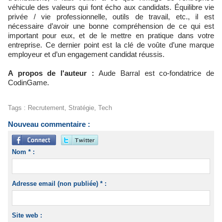
véhicule des valeurs qui font écho aux candidats. Équilibre vie
privée / vie professionnelle, outils de travail, etc., il est
nécessaire d’avoir une bonne compréhension de ce qui est
important pour eux, et de le mettre en pratique dans votre
entreprise. Ce dernier point est la clé de voûte d’une marque
employeur et d’un engagement candidat réussis.
A propos de l'auteur :
Aude Barral est co-fondatrice de
CodinGame.
Tags
:
Recrutement
,
Stratégie
,
Tech
Nouveau commentaire :
Nom * :
Adresse email (non publiée) * :
Site web :