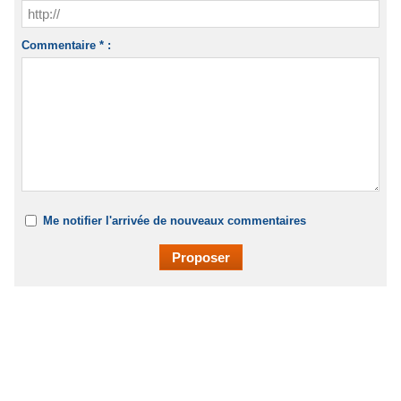
Commentaire * :
Me notifier l'arrivée de nouveaux commentaires