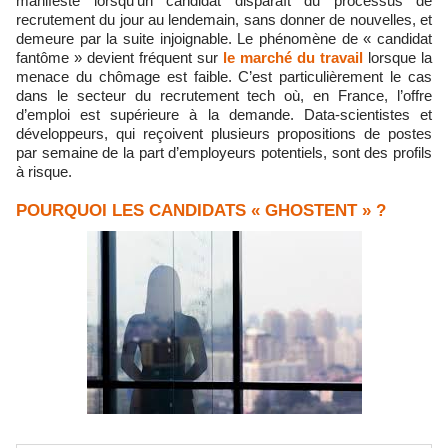
manifeste lorsqu'un candidat disparaît du processus de
recrutement du jour au lendemain, sans donner de nouvelles, et
demeure par la suite injoignable. Le phénomène de « candidat
fantôme » devient fréquent sur
le marché du travail
lorsque la
menace du chômage est faible. C’est particulièrement le cas
dans le secteur du recrutement tech où, en France, l’offre
d’emploi est supérieure à la demande. Data-scientistes et
développeurs, qui reçoivent plusieurs propositions de postes
par semaine de la part d’employeurs potentiels, sont des profils
à risque.
POURQUOI LES CANDIDATS « GHOSTENT » ?