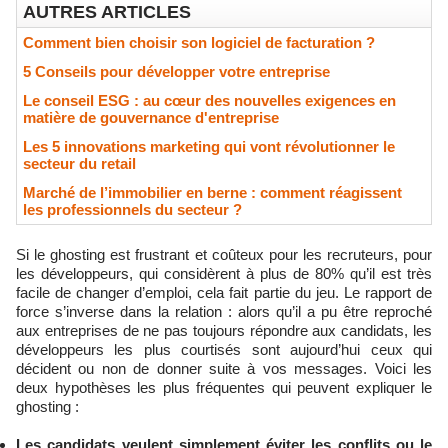
AUTRES ARTICLES
Comment bien choisir son logiciel de facturation ?
5 Conseils pour développer votre entreprise
Le conseil ESG : au cœur des nouvelles exigences en
matière de gouvernance d'entreprise
Les 5 innovations marketing qui vont révolutionner le
secteur du retail
Marché de l’immobilier en berne : comment réagissent
les professionnels du secteur ?
Si le ghosting est frustrant et coûteux pour les recruteurs, pour
les développeurs, qui considèrent à plus de 80% qu’il est très
facile de changer d’emploi, cela fait partie du jeu. Le rapport de
force s’inverse dans la relation : alors qu’il a pu être reproché
aux entreprises de ne pas toujours répondre aux candidats, les
développeurs les plus courtisés sont aujourd’hui ceux qui
décident ou non de donner suite à vos messages. Voici les
deux hypothèses les plus fréquentes qui peuvent expliquer le
ghosting :
Les candidats veulent simplement éviter les conflits ou le