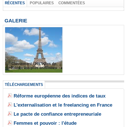
RÉCENTES
POPULAIRES
COMMENTÉES
GALERIE
Classement : les villes de
France les plus endettées
TÉLÉCHARGEMENTS
Réforme européenne des indices de taux
L'externalisation et le freelancing en France
Le pacte de confiance entrepreneuriale
Femmes et pouvoir : l'étude