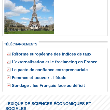
Classement : les villes de
France les plus endettées
TÉLÉCHARGEMENTS
Réforme européenne des indices de taux
L'externalisation et le freelancing en France
Le pacte de confiance entrepreneuriale
Femmes et pouvoir : l'étude
Sondage : les Français face au déficit
LEXIQUE DE SCIENCES ÉCONOMIQUES ET
SOCIALES