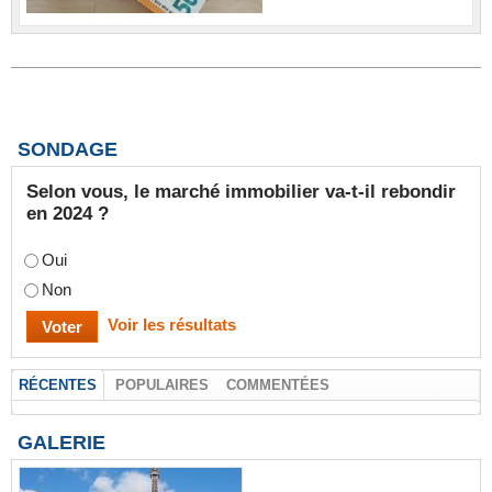
SONDAGE
Selon vous, le marché immobilier va-t-il rebondir
en 2024 ?
Oui
Non
Voir les résultats
RÉCENTES
POPULAIRES
COMMENTÉES
GALERIE