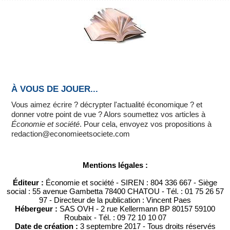
À VOUS DE JOUER...
Vous aimez écrire ? décrypter l'actualité économique ? et
donner votre point de vue ? Alors soumettez vos articles à
Économie et société
. Pour cela, envoyez vos propositions à
redaction@economieetsociete.com
Mentions légales :
Éditeur :
Économie et société - SIREN : 804 336 667 - Siège
social : 55 avenue Gambetta 78400 CHATOU - Tél. : 01 75 26 57
97 - Directeur de la publication : Vincent Paes
Hébergeur :
SAS OVH - 2 rue Kellermann BP 80157 59100
Roubaix - Tél. : 09 72 10 10 07
Date de création :
3 septembre 2017 - Tous droits réservés