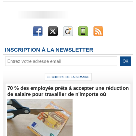
INSCRIPTION À LA NEWSLETTER
LE CHIFFRE DE LA SEMAINE
70 % des employés prêts à accepter une réduction
de salaire pour travailler de n'importe où