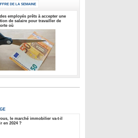
IFFRE DE LA SEMAINE
des employés prêts à accepter une
tion de salaire pour travailler de
orte où
GE
ous, le marché immobilier va-t-il
r en 2024 ?