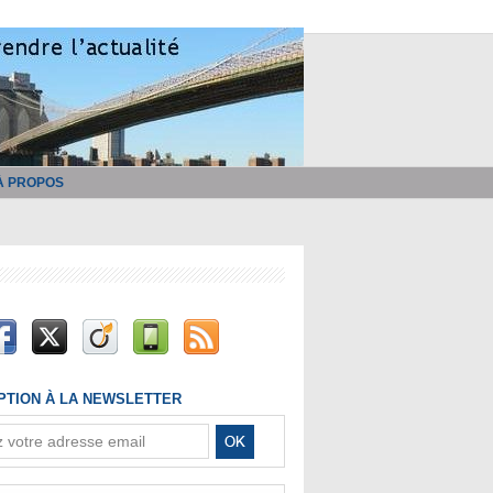
À PROPOS
IPTION À LA NEWSLETTER