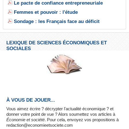
Le pacte de confiance entrepreneuriale
Femmes et pouvoir : l'étude
Sondage : les Français face au déficit
LEXIQUE DE SCIENCES ÉCONOMIQUES ET
SOCIALES
À VOUS DE JOUER...
Vous aimez écrire ? décrypter l'actualité économique ? et
donner votre point de vue ? Alors soumettez vos articles à
Économie et société
. Pour cela, envoyez vos propositions à
redaction@economieetsociete.com