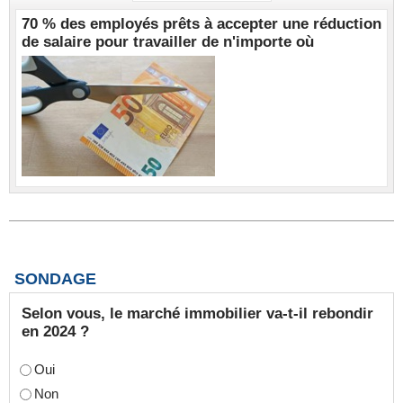
70 % des employés prêts à accepter une réduction
de salaire pour travailler de n'importe où
SONDAGE
Selon vous, le marché immobilier va-t-il rebondir
en 2024 ?
Oui
Non