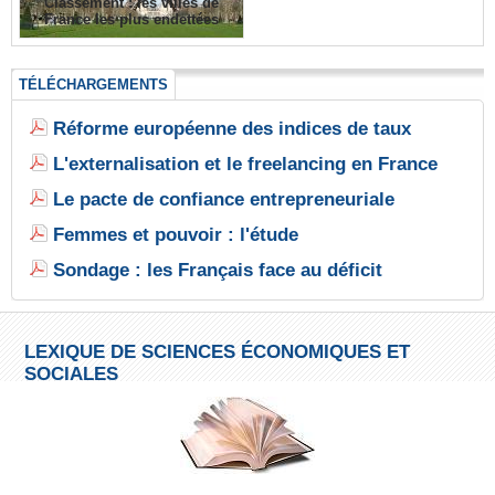
Classement : les villes de
France les plus endettées
TÉLÉCHARGEMENTS
Réforme européenne des indices de taux
L'externalisation et le freelancing en France
Le pacte de confiance entrepreneuriale
Femmes et pouvoir : l'étude
Sondage : les Français face au déficit
LEXIQUE DE SCIENCES ÉCONOMIQUES ET
SOCIALES