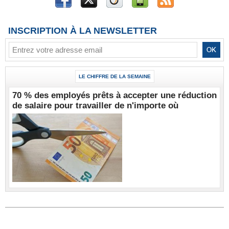
INSCRIPTION À LA NEWSLETTER
LE CHIFFRE DE LA SEMAINE
70 % des employés prêts à accepter une réduction
de salaire pour travailler de n'importe où