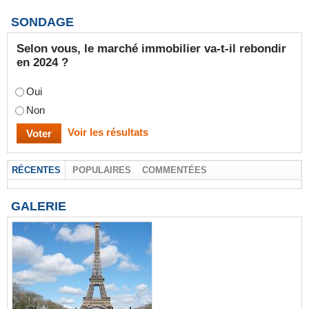
SONDAGE
Selon vous, le marché immobilier va-t-il rebondir
en 2024 ?
Oui
Non
Voir les résultats
RÉCENTES
POPULAIRES
COMMENTÉES
GALERIE