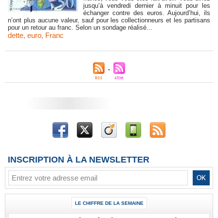
jusqu’à vendredi dernier à minuit pour les
échanger contre des euros. Aujourd’hui, ils
n’ont plus aucune valeur, sauf pour les collectionneurs et les partisans
pour un retour au franc. Selon un sondage réalisé...
dette
,
euro
,
Franc
INSCRIPTION À LA NEWSLETTER
LE CHIFFRE DE LA SEMAINE