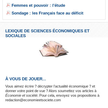
Femmes et pouvoir : l'étude
Sondage : les Français face au déficit
LEXIQUE DE SCIENCES ÉCONOMIQUES ET
SOCIALES
À VOUS DE JOUER...
Vous aimez écrire ? décrypter l'actualité économique ? et
donner votre point de vue ? Alors soumettez vos articles à
Économie et société
. Pour cela, envoyez vos propositions à
redaction@economieetsociete.com