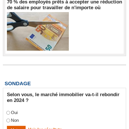
70 % des employés prêts à accepter une réduction
de salaire pour travailler de n'importe où
SONDAGE
Selon vous, le marché immobilier va-t-il rebondir
en 2024 ?
Oui
Non