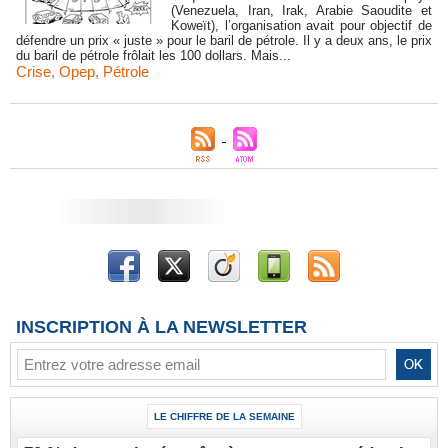
(Venezuela, Iran, Irak, Arabie Saoudite et
Koweït), l’organisation avait pour objectif de
défendre un prix « juste » pour le baril de pétrole. Il y a deux ans, le prix
du baril de pétrole frôlait les 100 dollars. Mais...
Crise
,
Opep
,
Pétrole
INSCRIPTION À LA NEWSLETTER
LE CHIFFRE DE LA SEMAINE