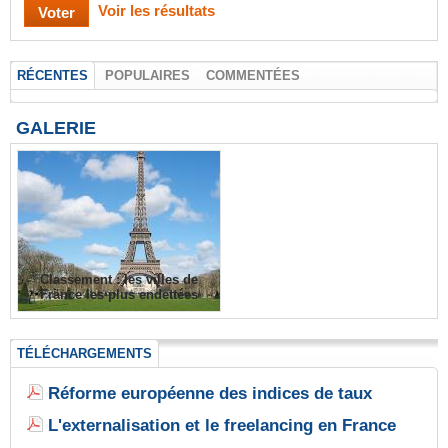
Voir les résultats
RÉCENTES
POPULAIRES
COMMENTÉES
GALERIE
Classement : les villes de
France les plus endettées
TÉLÉCHARGEMENTS
Réforme européenne des indices de taux
L'externalisation et le freelancing en France