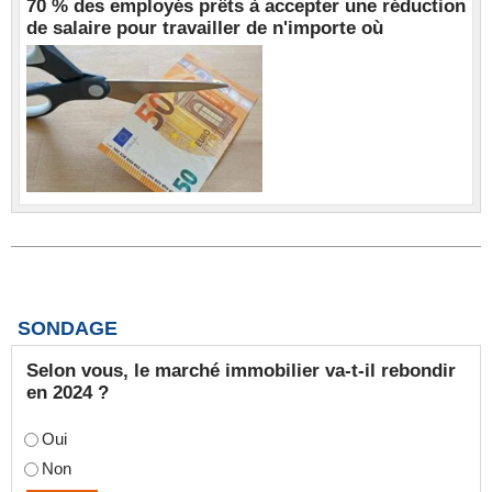
70 % des employés prêts à accepter une réduction
de salaire pour travailler de n'importe où
SONDAGE
Selon vous, le marché immobilier va-t-il rebondir
en 2024 ?
Oui
Non