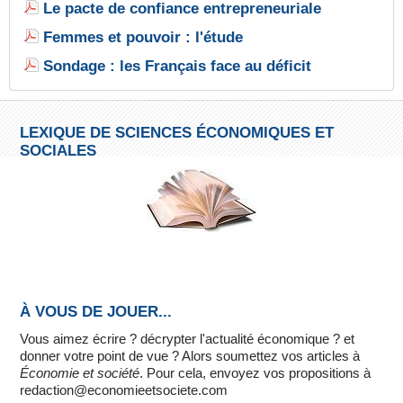
Le pacte de confiance entrepreneuriale
Femmes et pouvoir : l'étude
Sondage : les Français face au déficit
LEXIQUE DE SCIENCES ÉCONOMIQUES ET
SOCIALES
À VOUS DE JOUER...
Vous aimez écrire ? décrypter l'actualité économique ? et
donner votre point de vue ? Alors soumettez vos articles à
Économie et société
. Pour cela, envoyez vos propositions à
redaction@economieetsociete.com