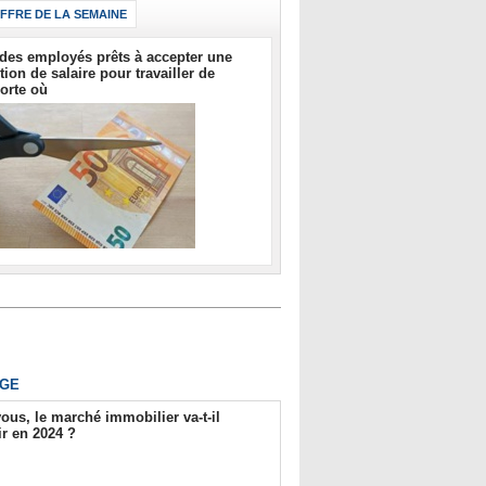
IFFRE DE LA SEMAINE
des employés prêts à accepter une
tion de salaire pour travailler de
orte où
GE
ous, le marché immobilier va-t-il
r en 2024 ?