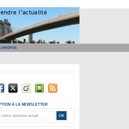
À PROPOS
IPTION À LA NEWSLETTER