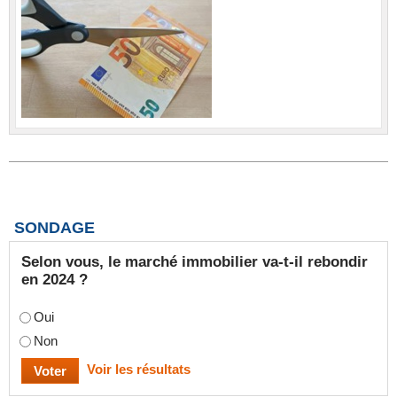
SONDAGE
Selon vous, le marché immobilier va-t-il rebondir
en 2024 ?
Oui
Non
Voir les résultats