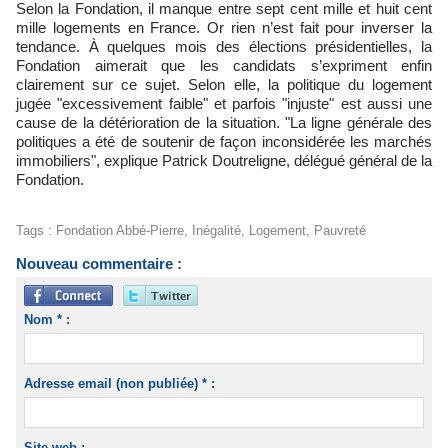
Selon la Fondation, il manque entre sept cent mille et huit cent
mille logements en France. Or rien n’est fait pour inverser la
tendance. À quelques mois des élections présidentielles, la
Fondation aimerait que les candidats s’expriment enfin
clairement sur ce sujet. Selon elle, la politique du logement
jugée "excessivement faible" et parfois "injuste" est aussi une
cause de la détérioration de la situation. "La ligne générale des
politiques a été de soutenir de façon inconsidérée les marchés
immobiliers", explique Patrick Doutreligne, délégué général de la
Fondation.
Tags
:
Fondation Abbé-Pierre
,
Inégalité
,
Logement
,
Pauvreté
Nouveau commentaire :
Nom * :
Adresse email (non publiée) * :
Site web :