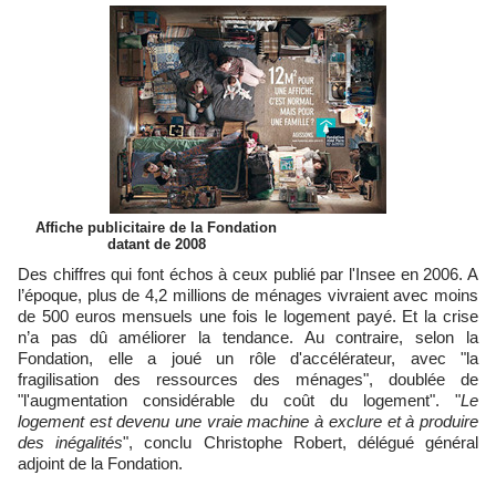
Affiche publicitaire de la Fondation
datant de 2008
Des chiffres qui font échos à ceux publié par l'Insee en 2006. A
l’époque, plus de 4,2 millions de ménages vivraient avec moins
de 500 euros mensuels une fois le logement payé. Et la crise
n’a pas dû améliorer la tendance. Au contraire, selon la
Fondation, elle a joué un rôle d'accélérateur, avec "la
fragilisation des ressources des ménages", doublée de
"l'augmentation considérable du coût du logement". "
Le
logement est devenu une vraie machine à exclure et à produire
des inégalités
", conclu Christophe Robert, délégué général
adjoint de la Fondation.