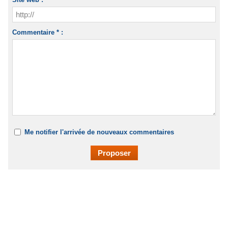
Commentaire * :
Me notifier l'arrivée de nouveaux commentaires