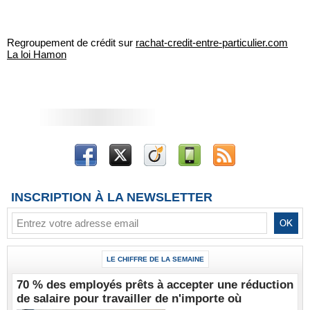
Regroupement de crédit sur
rachat-credit-entre-particulier.com
La loi Hamon
INSCRIPTION À LA NEWSLETTER
LE CHIFFRE DE LA SEMAINE
70 % des employés prêts à accepter une réduction
de salaire pour travailler de n'importe où