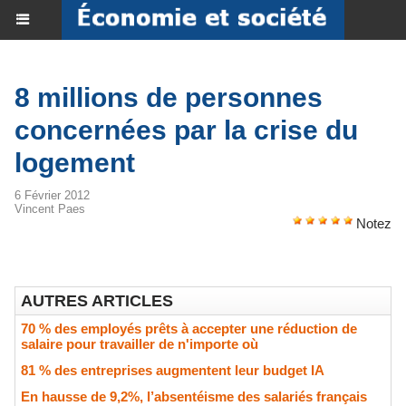
8 millions de personnes
concernées par la crise du
logement
6 Février 2012
Vincent Paes
Notez
AUTRES ARTICLES
70 % des employés prêts à accepter une réduction de
salaire pour travailler de n'importe où
81 % des entreprises augmentent leur budget IA
En hausse de 9,2%, l’absentéisme des salariés français