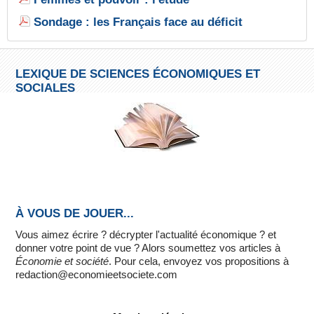
Sondage : les Français face au déficit
LEXIQUE DE SCIENCES ÉCONOMIQUES ET
SOCIALES
À VOUS DE JOUER...
Vous aimez écrire ? décrypter l'actualité économique ? et
donner votre point de vue ? Alors soumettez vos articles à
Économie et société
. Pour cela, envoyez vos propositions à
redaction@economieetsociete.com