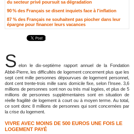
du secteur privé poursuit sa dégradation
90 % des Français se disent inquiets face à l'inflation
87 % des Français ne souhaitent pas piocher dans leur
épargne pour financer leurs vacances
S
elon le dix-septième rapport annuel de la Fondation
Abbé-Pierre, les difficultés de logement concernent plus que les
sept cent mille personnes dépourvues de logement personnel,
dont cent trente-trois mille sans domicile fixe, selon l'Insee. 3,6
millions de personnes sont non ou très mal logées, et plus de 5
millions de personnes supplémentaires sont en situation de
réelle fragilité de logement à court ou à moyen terme. Au total,
ce sont donc 8 millions de personnes qui sont concernées par
la crise du logement.
VIVRE AVEC MOINS DE 500 EUROS UNE FOIS LE
LOGEMENT PAYÉ