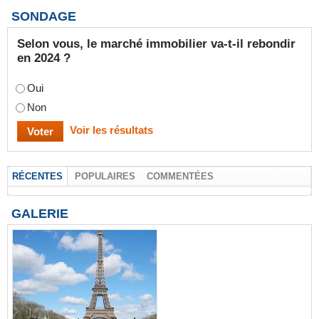
SONDAGE
Selon vous, le marché immobilier va-t-il rebondir
en 2024 ?
Oui
Non
Voir les résultats
RÉCENTES
POPULAIRES
COMMENTÉES
GALERIE