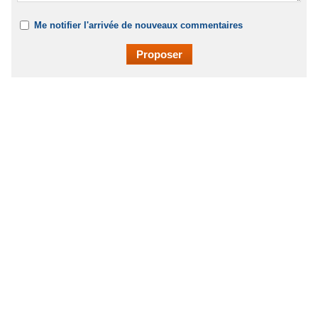
Me notifier l'arrivée de nouveaux commentaires