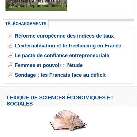
Classement : les villes de
France les plus endettées
TÉLÉCHARGEMENTS
Réforme européenne des indices de taux
L'externalisation et le freelancing en France
Le pacte de confiance entrepreneuriale
Femmes et pouvoir : l'étude
Sondage : les Français face au déficit
LEXIQUE DE SCIENCES ÉCONOMIQUES ET
SOCIALES