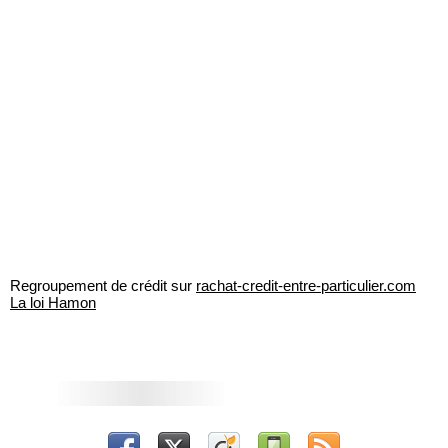
Regroupement de crédit sur
rachat-credit-entre-particulier.com
La loi Hamon