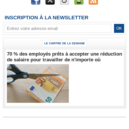
INSCRIPTION À LA NEWSLETTER
LE CHIFFRE DE LA SEMAINE
70 % des employés prêts à accepter une réduction
de salaire pour travailler de n'importe où