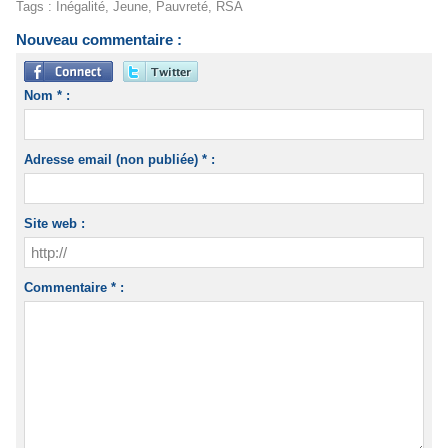
Tags
:
Inégalité
,
Jeune
,
Pauvreté
,
RSA
Nouveau commentaire :
Nom * :
Adresse email (non publiée) * :
Site web :
Commentaire * :