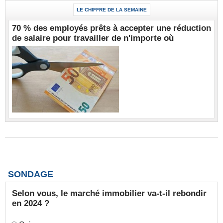
LE CHIFFRE DE LA SEMAINE
70 % des employés prêts à accepter une réduction
de salaire pour travailler de n'importe où
SONDAGE
Selon vous, le marché immobilier va-t-il rebondir
en 2024 ?