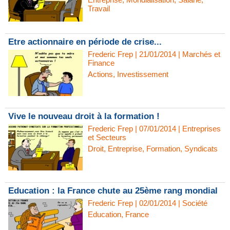
Travail
Etre actionnaire en période de crise...
Frederic Frep | 21/01/2014
|
Marchés et
Finance
Actions
,
Investissement
Vive le nouveau droit à la formation !
Frederic Frep | 07/01/2014
|
Entreprises
et Secteurs
Droit
,
Entreprise
,
Formation
,
Syndicats
Education : la France chute au 25ème rang mondial
Frederic Frep | 02/01/2014
|
Société
Education
,
France