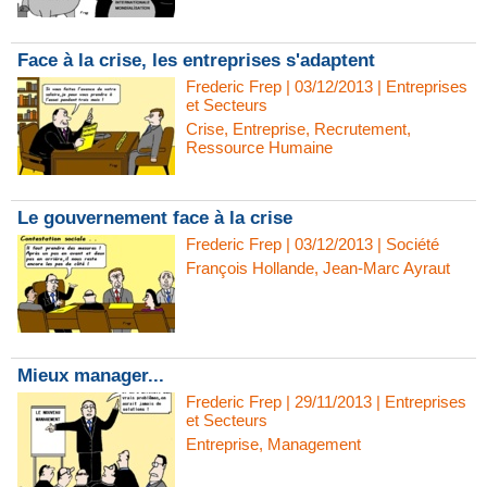
Face à la crise, les entreprises s'adaptent
Frederic Frep | 03/12/2013
|
Entreprises
et Secteurs
Crise
,
Entreprise
,
Recrutement
,
Ressource Humaine
Le gouvernement face à la crise
Frederic Frep | 03/12/2013
|
Société
François Hollande
,
Jean-Marc Ayraut
Mieux manager...
Frederic Frep | 29/11/2013
|
Entreprises
et Secteurs
Entreprise
,
Management