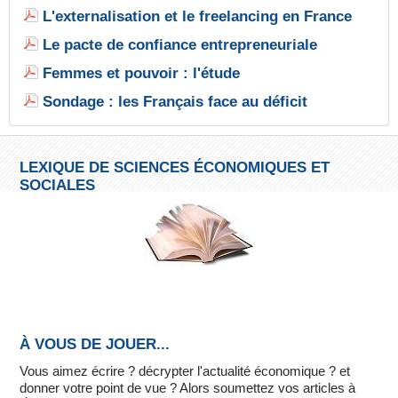
L'externalisation et le freelancing en France
Le pacte de confiance entrepreneuriale
Femmes et pouvoir : l'étude
Sondage : les Français face au déficit
LEXIQUE DE SCIENCES ÉCONOMIQUES ET
SOCIALES
À VOUS DE JOUER...
Vous aimez écrire ? décrypter l'actualité économique ? et
donner votre point de vue ? Alors soumettez vos articles à