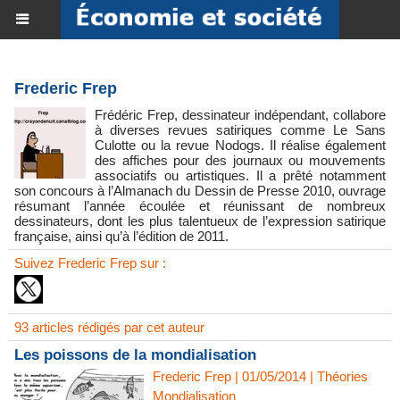
Frederic Frep
Frédéric Frep, dessinateur indépendant, collabore
à diverses revues satiriques comme Le Sans
Culotte ou la revue Nodogs. Il réalise également
des affiches pour des journaux ou mouvements
associatifs ou artistiques. Il a prêté notamment
son concours à l’Almanach du Dessin de Presse 2010, ouvrage
résumant l’année écoulée et réunissant de nombreux
dessinateurs, dont les plus talentueux de l’expression satirique
française, ainsi qu’à l’édition de 2011.
Suivez Frederic Frep sur :
93 articles rédigés par cet auteur
Les poissons de la mondialisation
Frederic Frep | 01/05/2014
|
Théories
Mondialisation