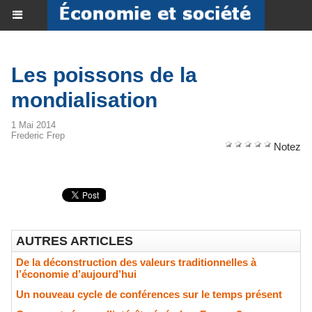
Les poissons de la
mondialisation
1 Mai 2014
Frederic Frep
Notez
AUTRES ARTICLES
De la déconstruction des valeurs traditionnelles à
l’économie d’aujourd’hui
Un nouveau cycle de conférences sur le temps présent