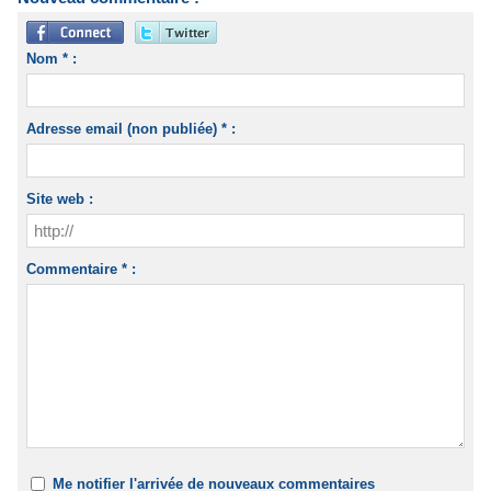
Nom * :
Adresse email (non publiée) * :
Site web :
Commentaire * :
Me notifier l'arrivée de nouveaux commentaires