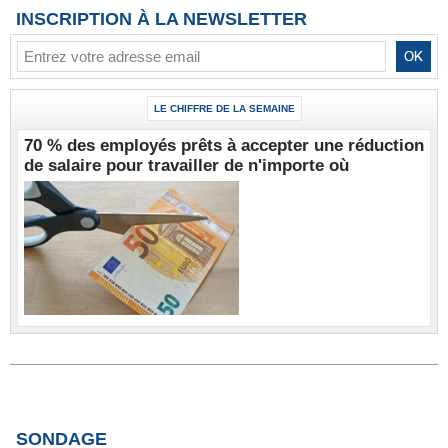
INSCRIPTION À LA NEWSLETTER
LE CHIFFRE DE LA SEMAINE
70 % des employés prêts à accepter une réduction
de salaire pour travailler de n'importe où
SONDAGE