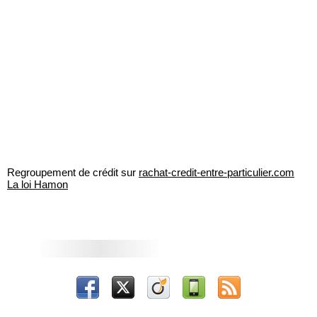
Regroupement de crédit sur
rachat-credit-entre-particulier.com
La loi Hamon