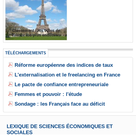
Classement : les villes de
France les plus endettées
TÉLÉCHARGEMENTS
Réforme européenne des indices de taux
L'externalisation et le freelancing en France
Le pacte de confiance entrepreneuriale
Femmes et pouvoir : l'étude
Sondage : les Français face au déficit
LEXIQUE DE SCIENCES ÉCONOMIQUES ET
SOCIALES