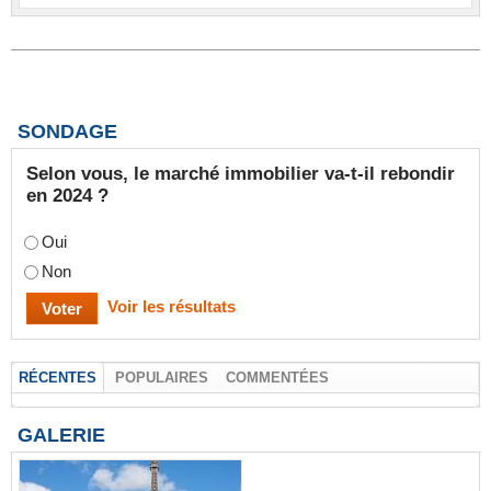
SONDAGE
Selon vous, le marché immobilier va-t-il rebondir
en 2024 ?
Oui
Non
Voir les résultats
RÉCENTES
POPULAIRES
COMMENTÉES
GALERIE