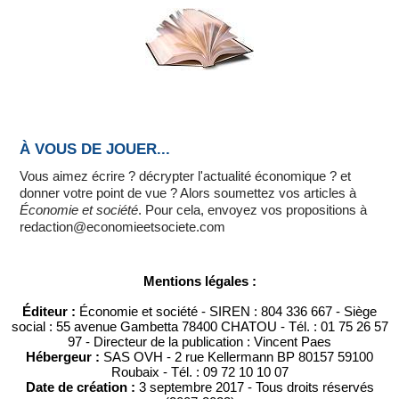
À VOUS DE JOUER...
Vous aimez écrire ? décrypter l'actualité économique ? et
donner votre point de vue ? Alors soumettez vos articles à
Économie et société
. Pour cela, envoyez vos propositions à
redaction@economieetsociete.com
Mentions légales :
Éditeur :
Économie et société - SIREN : 804 336 667 - Siège
social : 55 avenue Gambetta 78400 CHATOU - Tél. : 01 75 26 57
97 - Directeur de la publication : Vincent Paes
Hébergeur :
SAS OVH - 2 rue Kellermann BP 80157 59100
Roubaix - Tél. : 09 72 10 10 07
Date de création :
3 septembre 2017 - Tous droits réservés