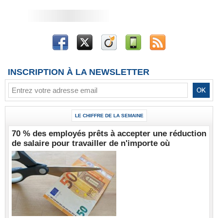
INSCRIPTION À LA NEWSLETTER
LE CHIFFRE DE LA SEMAINE
70 % des employés prêts à accepter une réduction
de salaire pour travailler de n'importe où