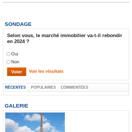
SONDAGE
Selon vous, le marché immobilier va-t-il rebondir
en 2024 ?
Oui
Non
Voir les résultats
RÉCENTES
POPULAIRES
COMMENTÉES
GALERIE