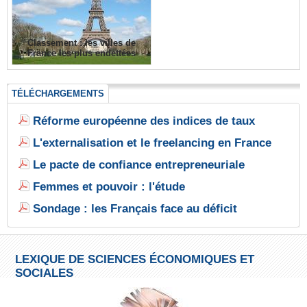
Classement : les villes de
France les plus endettées
TÉLÉCHARGEMENTS
Réforme européenne des indices de taux
L'externalisation et le freelancing en France
Le pacte de confiance entrepreneuriale
Femmes et pouvoir : l'étude
Sondage : les Français face au déficit
LEXIQUE DE SCIENCES ÉCONOMIQUES ET
SOCIALES