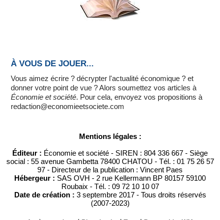
À VOUS DE JOUER...
Vous aimez écrire ? décrypter l'actualité économique ? et
donner votre point de vue ? Alors soumettez vos articles à
Économie et société
. Pour cela, envoyez vos propositions à
redaction@economieetsociete.com
Mentions légales :
Éditeur :
Économie et société - SIREN : 804 336 667 - Siège
social : 55 avenue Gambetta 78400 CHATOU - Tél. : 01 75 26 57
97 - Directeur de la publication : Vincent Paes
Hébergeur :
SAS OVH - 2 rue Kellermann BP 80157 59100
Roubaix - Tél. : 09 72 10 10 07
Date de création :
3 septembre 2017 - Tous droits réservés
(2007-2023)