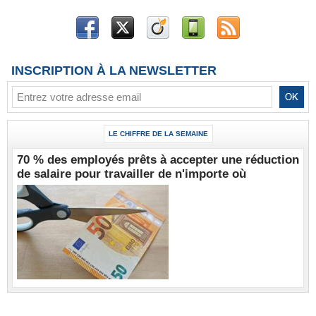
INSCRIPTION À LA NEWSLETTER
LE CHIFFRE DE LA SEMAINE
70 % des employés prêts à accepter une réduction
de salaire pour travailler de n'importe où