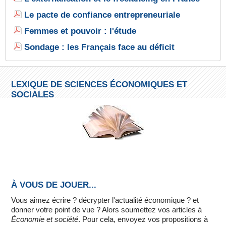
Le pacte de confiance entrepreneuriale
Femmes et pouvoir : l'étude
Sondage : les Français face au déficit
LEXIQUE DE SCIENCES ÉCONOMIQUES ET
SOCIALES
À VOUS DE JOUER...
Vous aimez écrire ? décrypter l'actualité économique ? et
donner votre point de vue ? Alors soumettez vos articles à
Économie et société
. Pour cela, envoyez vos propositions à