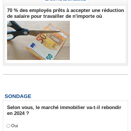
70 % des employés prêts à accepter une réduction
de salaire pour travailler de n'importe où
SONDAGE
Selon vous, le marché immobilier va-t-il rebondir
en 2024 ?
Oui