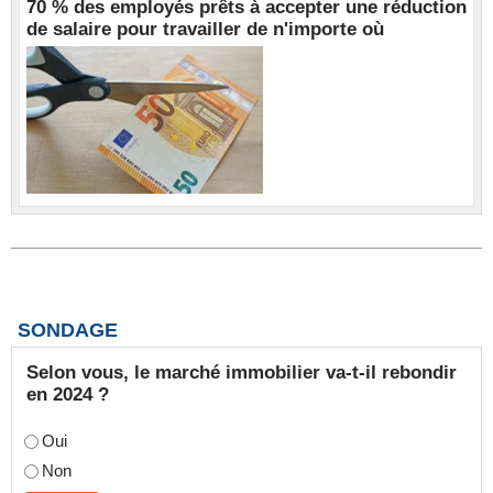
70 % des employés prêts à accepter une réduction
de salaire pour travailler de n'importe où
SONDAGE
Selon vous, le marché immobilier va-t-il rebondir
en 2024 ?
Oui
Non