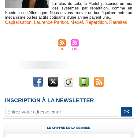
En plus de cela, le Medef préconise un mix
des systèmes par répartition, comme en
Suède ou en Allemagne. Nous devons trouver un bon équilibre entre un
mécanisme où les actifs cotisants d'une année payent une...
Capitalisation
,
Laurence Parisot
,
Medef
,
Répartition
,
Retraites
INSCRIPTION À LA NEWSLETTER
LE CHIFFRE DE LA SEMAINE