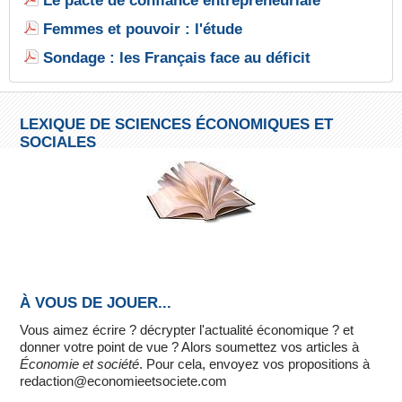
Le pacte de confiance entrepreneuriale
Femmes et pouvoir : l'étude
Sondage : les Français face au déficit
LEXIQUE DE SCIENCES ÉCONOMIQUES ET
SOCIALES
À VOUS DE JOUER...
Vous aimez écrire ? décrypter l'actualité économique ? et
donner votre point de vue ? Alors soumettez vos articles à
Économie et société
. Pour cela, envoyez vos propositions à
redaction@economieetsociete.com