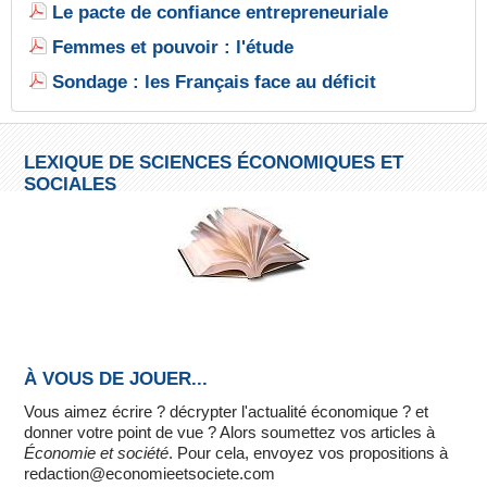
Le pacte de confiance entrepreneuriale
Femmes et pouvoir : l'étude
Sondage : les Français face au déficit
LEXIQUE DE SCIENCES ÉCONOMIQUES ET
SOCIALES
À VOUS DE JOUER...
Vous aimez écrire ? décrypter l'actualité économique ? et
donner votre point de vue ? Alors soumettez vos articles à
Économie et société
. Pour cela, envoyez vos propositions à
redaction@economieetsociete.com