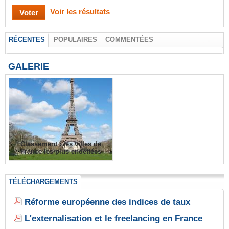
Voir les résultats
RÉCENTES
POPULAIRES
COMMENTÉES
GALERIE
Classement : les villes de
France les plus endettées
TÉLÉCHARGEMENTS
Réforme européenne des indices de taux
L'externalisation et le freelancing en France