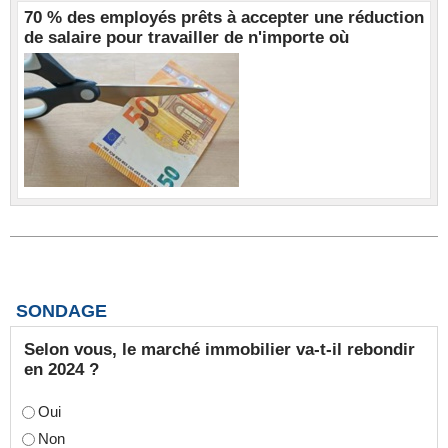
70 % des employés prêts à accepter une réduction
de salaire pour travailler de n'importe où
SONDAGE
Selon vous, le marché immobilier va-t-il rebondir
en 2024 ?
Oui
Non