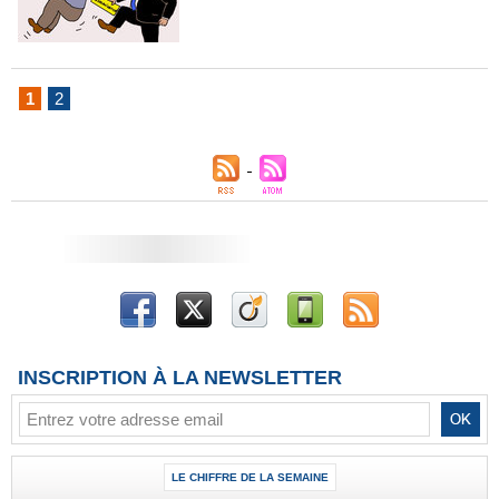
1
2
INSCRIPTION À LA NEWSLETTER
LE CHIFFRE DE LA SEMAINE