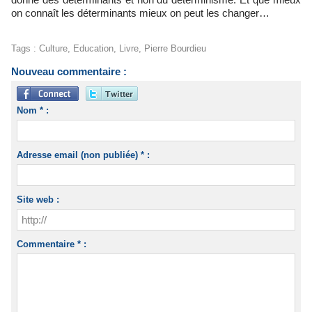
on connaît les déterminants mieux on peut les changer…
Tags
:
Culture
,
Education
,
Livre
,
Pierre Bourdieu
Nouveau commentaire :
Nom * :
Adresse email (non publiée) * :
Site web :
Commentaire * :