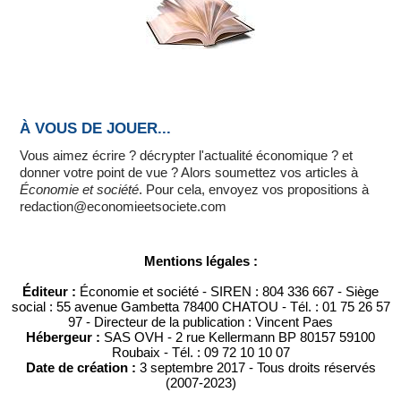
À VOUS DE JOUER...
Vous aimez écrire ? décrypter l'actualité économique ? et
donner votre point de vue ? Alors soumettez vos articles à
Économie et société
. Pour cela, envoyez vos propositions à
redaction@economieetsociete.com
Mentions légales :
Éditeur :
Économie et société - SIREN : 804 336 667 - Siège
social : 55 avenue Gambetta 78400 CHATOU - Tél. : 01 75 26 57
97 - Directeur de la publication : Vincent Paes
Hébergeur :
SAS OVH - 2 rue Kellermann BP 80157 59100
Roubaix - Tél. : 09 72 10 10 07
Date de création :
3 septembre 2017 - Tous droits réservés
(2007-2023)