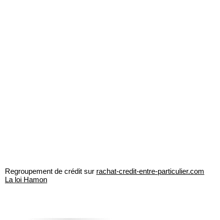
Regroupement de crédit sur
rachat-credit-entre-particulier.com
La loi Hamon