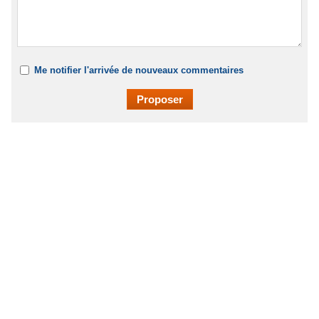
Me notifier l'arrivée de nouveaux commentaires