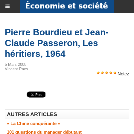
Pierre Bourdieu et Jean-
Claude Passeron, Les
héritiers, 1964
5 Mars 2008
Vincent Paes
Notez
AUTRES ARTICLES
« La Chine conquérante »
​101 questions du manager débutant