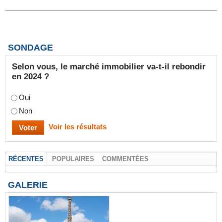
SONDAGE
Selon vous, le marché immobilier va-t-il rebondir
en 2024 ?
Oui
Non
Voir les résultats
RÉCENTES
POPULAIRES
COMMENTÉES
GALERIE