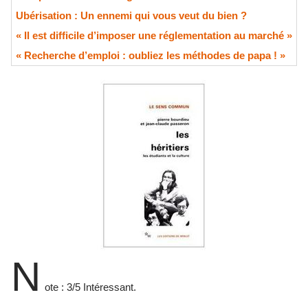
Ubérisation : Un ennemi qui vous veut du bien ?
« Il est difficile d’imposer une réglementation au marché »
« Recherche d’emploi : oubliez les méthodes de papa ! »
N
ote : 3/5 Intéressant.