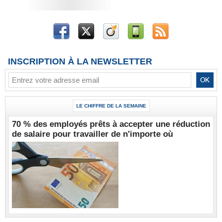
INSCRIPTION À LA NEWSLETTER
LE CHIFFRE DE LA SEMAINE
70 % des employés prêts à accepter une réduction
de salaire pour travailler de n'importe où