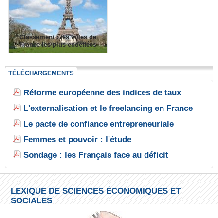
Classement : les villes de
France les plus endettées
TÉLÉCHARGEMENTS
Réforme européenne des indices de taux
L'externalisation et le freelancing en France
Le pacte de confiance entrepreneuriale
Femmes et pouvoir : l'étude
Sondage : les Français face au déficit
LEXIQUE DE SCIENCES ÉCONOMIQUES ET
SOCIALES