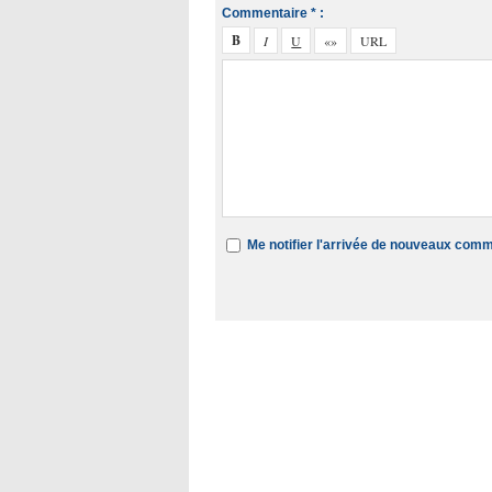
Commentaire * :
Me notifier l'arrivée de nouveaux com