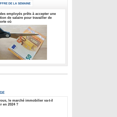
IFFRE DE LA SEMAINE
des employés prêts à accepter une
tion de salaire pour travailler de
orte où
GE
ous, le marché immobilier va-t-il
r en 2024 ?