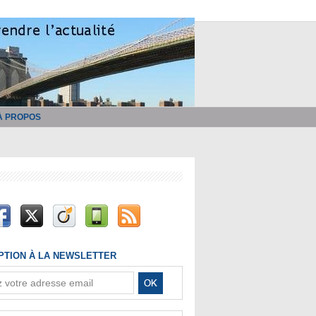
À PROPOS
IPTION À LA NEWSLETTER