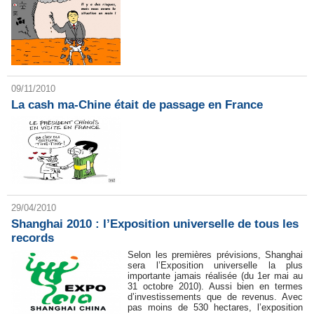
09/11/2010
La cash ma-Chine était de passage en France
29/04/2010
Shanghai 2010 : l’Exposition universelle de tous les
records
Selon les premières prévisions, Shanghai
sera l’Exposition universelle la plus
importante jamais réalisée (du 1er mai au
31 octobre 2010). Aussi bien en termes
d’investissements que de revenus. Avec
pas moins de 530 hectares, l’exposition