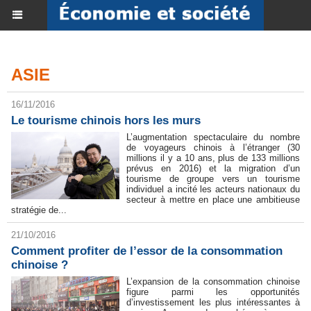
ASIE
16/11/2016
Le tourisme chinois hors les murs
L’augmentation spectaculaire du nombre
de voyageurs chinois à l’étranger (30
millions il y a 10 ans, plus de 133 millions
prévus en 2016) et la migration d’un
tourisme de groupe vers un tourisme
individuel a incité les acteurs nationaux du
secteur à mettre en place une ambitieuse
stratégie de...
21/10/2016
​Comment profiter de l’essor de la consommation
chinoise ?
L’expansion de la consommation chinoise
figure parmi les opportunités
d’investissement les plus intéressantes à