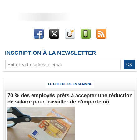
INSCRIPTION À LA NEWSLETTER
LE CHIFFRE DE LA SEMAINE
70 % des employés prêts à accepter une réduction
de salaire pour travailler de n'importe où