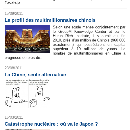
Devais-je...
15/09/2011
Le profil des multimillionnaires chinois
Selon une étude menée conjointement par
le GroupM Knowledge Center et par le
Hurun Rich Institute, il y aurait eu, fin
2010, près d’un million de Chinois (960 000
exactement) qui possédaient un capital
supérieur à 10 millions de yuans. Le
nombre de multimillionnaires en Chine a
progressé de près de...
23/08/2011
La Chine, seule alternative
16/03/2011
Catastrophe nucléaire : où va le Japon ?