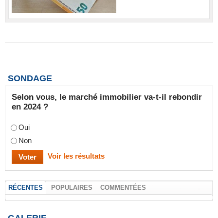
SONDAGE
Selon vous, le marché immobilier va-t-il rebondir
en 2024 ?
Oui
Non
Voir les résultats
RÉCENTES
POPULAIRES
COMMENTÉES