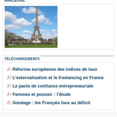
GALERIE
Classement : les villes de
France les plus endettées
TÉLÉCHARGEMENTS
Réforme européenne des indices de taux
L'externalisation et le freelancing en France
Le pacte de confiance entrepreneuriale
Femmes et pouvoir : l'étude
Sondage : les Français face au déficit