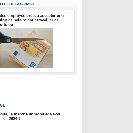
IFFRE DE LA SEMAINE
des employés prêts à accepter une
tion de salaire pour travailler de
orte où
GE
ous, le marché immobilier va-t-il
r en 2024 ?