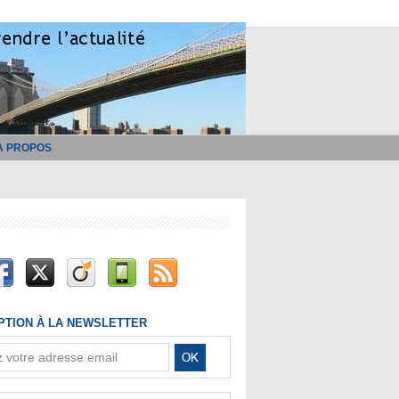
À PROPOS
IPTION À LA NEWSLETTER