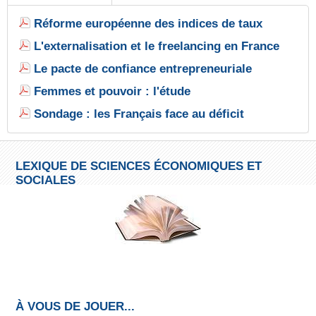
Réforme européenne des indices de taux
L'externalisation et le freelancing en France
Le pacte de confiance entrepreneuriale
Femmes et pouvoir : l'étude
Sondage : les Français face au déficit
LEXIQUE DE SCIENCES ÉCONOMIQUES ET
SOCIALES
À VOUS DE JOUER...