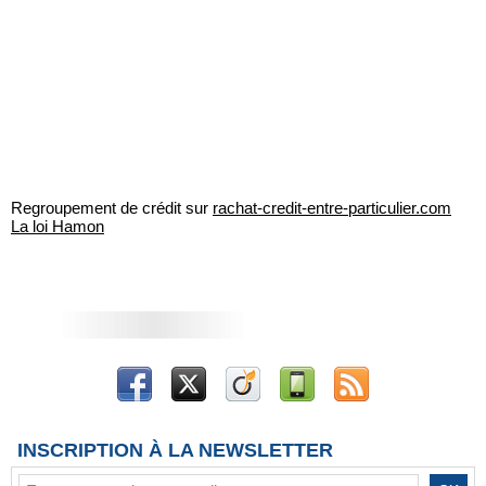
Regroupement de crédit sur
rachat-credit-entre-particulier.com
La loi Hamon
INSCRIPTION À LA NEWSLETTER