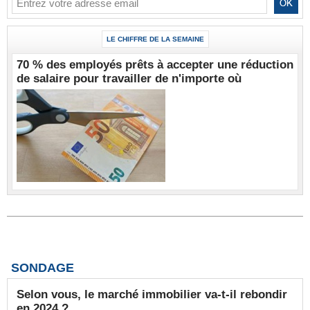
LE CHIFFRE DE LA SEMAINE
70 % des employés prêts à accepter une réduction
de salaire pour travailler de n'importe où
SONDAGE
Selon vous, le marché immobilier va-t-il rebondir
en 2024 ?