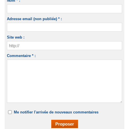
Nom * :
Adresse email (non publiée) * :
Site web :
Commentaire * :
Me notifier l'arrivée de nouveaux commentaires