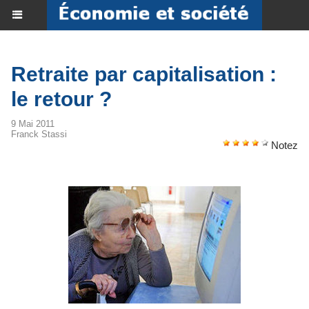
Retraite par capitalisation :
le retour ?
9 Mai 2011
Franck Stassi
Notez