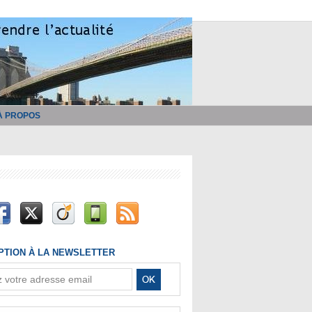
À PROPOS
IPTION À LA NEWSLETTER