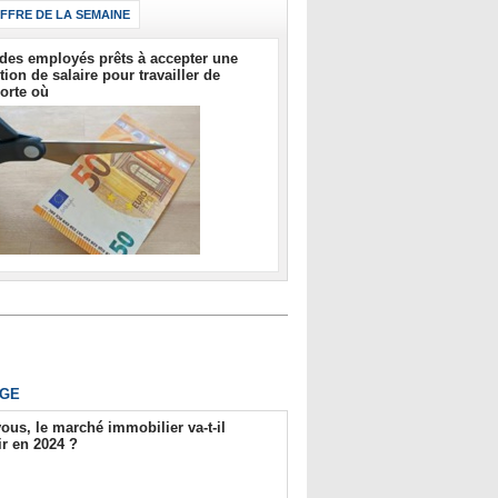
IFFRE DE LA SEMAINE
des employés prêts à accepter une
tion de salaire pour travailler de
orte où
GE
ous, le marché immobilier va-t-il
r en 2024 ?