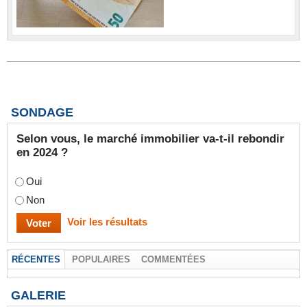
SONDAGE
Selon vous, le marché immobilier va-t-il rebondir
en 2024 ?
Oui
Non
Voir les résultats
RÉCENTES
POPULAIRES
COMMENTÉES
GALERIE