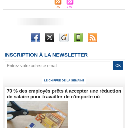
INSCRIPTION À LA NEWSLETTER
LE CHIFFRE DE LA SEMAINE
70 % des employés prêts à accepter une réduction
de salaire pour travailler de n'importe où