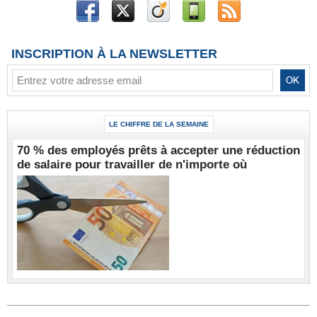
INSCRIPTION À LA NEWSLETTER
LE CHIFFRE DE LA SEMAINE
70 % des employés prêts à accepter une réduction
de salaire pour travailler de n'importe où