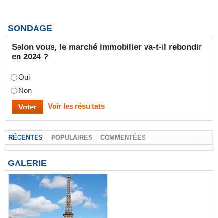
SONDAGE
Selon vous, le marché immobilier va-t-il rebondir
en 2024 ?
Oui
Non
Voir les résultats
RÉCENTES
POPULAIRES
COMMENTÉES
GALERIE