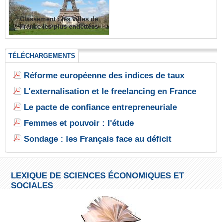
Classement : les villes de
France les plus endettées
TÉLÉCHARGEMENTS
Réforme européenne des indices de taux
L'externalisation et le freelancing en France
Le pacte de confiance entrepreneuriale
Femmes et pouvoir : l'étude
Sondage : les Français face au déficit
LEXIQUE DE SCIENCES ÉCONOMIQUES ET
SOCIALES