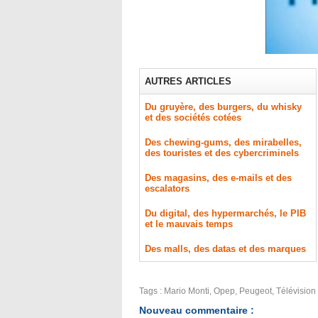
AUTRES ARTICLES
Du gruyère, des burgers, du whisky
et des sociétés cotées
Des chewing-gums, des mirabelles,
des touristes et des cybercriminels
Des magasins, des e-mails et des
escalators
Du digital, des hypermarchés, le PIB
et le mauvais temps
Des malls, des datas et des marques
Tags
:
Mario Monti
,
Opep
,
Peugeot
,
Télévision
Nouveau commentaire :