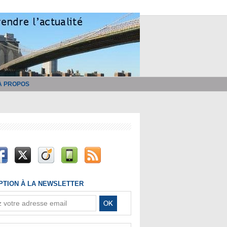
À PROPOS
IPTION À LA NEWSLETTER