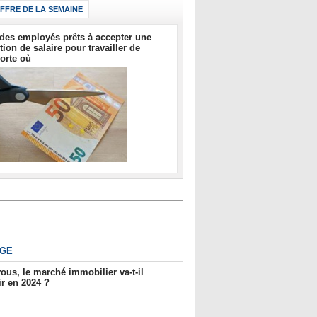
IFFRE DE LA SEMAINE
des employés prêts à accepter une
tion de salaire pour travailler de
orte où
GE
ous, le marché immobilier va-t-il
r en 2024 ?