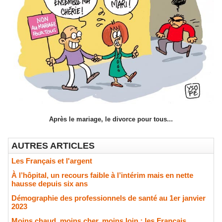
Après le mariage, le divorce pour tous...
AUTRES ARTICLES
Les Français et l'argent
À l’hôpital, un recours faible à l’intérim mais en nette
hausse depuis six ans
Démographie des professionnels de santé au 1er janvier
2023
Moins chaud, moins cher, moins loin : les Français