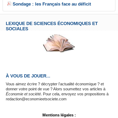
Sondage : les Français face au déficit
LEXIQUE DE SCIENCES ÉCONOMIQUES ET
SOCIALES
À VOUS DE JOUER...
Vous aimez écrire ? décrypter l'actualité économique ? et
donner votre point de vue ? Alors soumettez vos articles à
Économie et société
. Pour cela, envoyez vos propositions à
redaction@economieetsociete.com
Mentions légales :