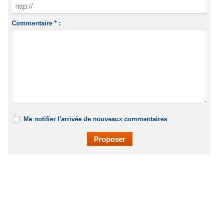
Commentaire * :
Me notifier l'arrivée de nouveaux commentaires