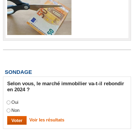
SONDAGE
Selon vous, le marché immobilier va-t-il rebondir
en 2024 ?
Oui
Non
Voir les résultats