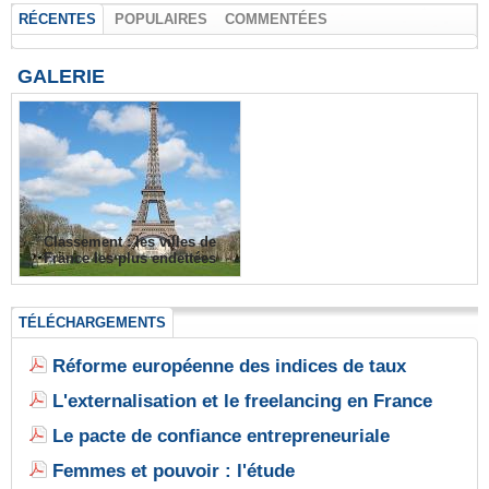
RÉCENTES
POPULAIRES
COMMENTÉES
GALERIE
Classement : les villes de
France les plus endettées
TÉLÉCHARGEMENTS
Réforme européenne des indices de taux
L'externalisation et le freelancing en France
Le pacte de confiance entrepreneuriale
Femmes et pouvoir : l'étude