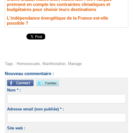
prennent en compte les contraintes climatiques et
budgétaires pour choisir leurs destinations
L'indépendance énergétique de la France est-elle
possible ?
Tags
:
Homosexuels
,
Manifestation
,
Mariage
Nouveau commentaire :
Nom * :
Adresse email (non publiée) * :
Site web :