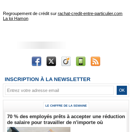
Regroupement de crédit sur
rachat-credit-entre-particulier.com
La loi Hamon
INSCRIPTION À LA NEWSLETTER
LE CHIFFRE DE LA SEMAINE
70 % des employés prêts à accepter une réduction
de salaire pour travailler de n'importe où