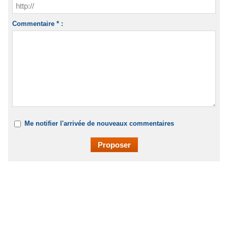
Commentaire * :
Me notifier l'arrivée de nouveaux commentaires