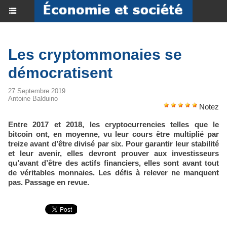
Les cryptommonaies se
démocratisent
27 Septembre 2019
Antoine Balduino
Notez
Entre 2017 et 2018, les cryptocurrencies telles que le
bitcoin ont, en moyenne, vu leur cours être multiplié par
treize avant d’être divisé par six. Pour garantir leur stabilité
et leur avenir, elles devront prouver aux investisseurs
qu’avant d’être des actifs financiers, elles sont avant tout
de véritables monnaies. Les défis à relever ne manquent
pas. Passage en revue.