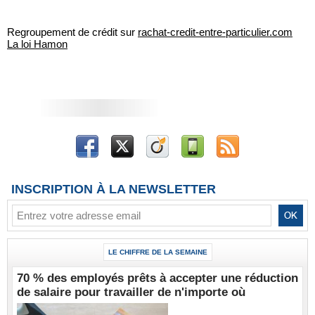
Regroupement de crédit sur
rachat-credit-entre-particulier.com
La loi Hamon
INSCRIPTION À LA NEWSLETTER
LE CHIFFRE DE LA SEMAINE
70 % des employés prêts à accepter une réduction
de salaire pour travailler de n'importe où