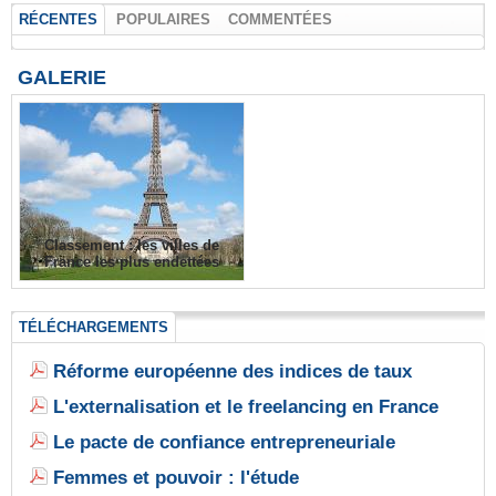
RÉCENTES
POPULAIRES
COMMENTÉES
GALERIE
Classement : les villes de
France les plus endettées
TÉLÉCHARGEMENTS
Réforme européenne des indices de taux
L'externalisation et le freelancing en France
Le pacte de confiance entrepreneuriale
Femmes et pouvoir : l'étude