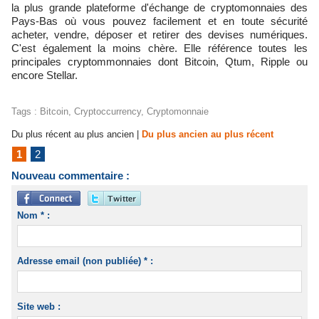
la plus grande plateforme d'échange de cryptomonnaies des
Pays-Bas où vous pouvez facilement et en toute sécurité
acheter, vendre, déposer et retirer des devises numériques.
C'est également la moins chère. Elle référence toutes les
principales cryptommonnaies dont Bitcoin, Qtum, Ripple ou
encore Stellar.
Tags
:
Bitcoin
,
Cryptoccurrency
,
Cryptomonnaie
Du plus récent au plus ancien
|
Du plus ancien au plus récent
1
2
Nouveau commentaire :
Nom * :
Adresse email (non publiée) * :
Site web :