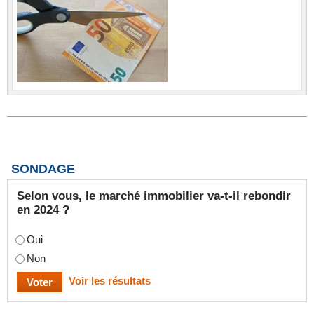
SONDAGE
Selon vous, le marché immobilier va-t-il rebondir
en 2024 ?
Oui
Non
Voir les résultats