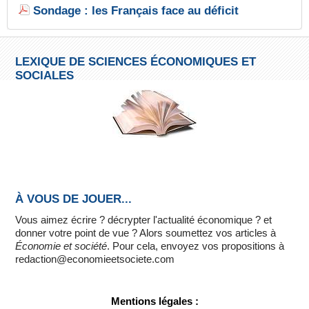
Sondage : les Français face au déficit
LEXIQUE DE SCIENCES ÉCONOMIQUES ET
SOCIALES
À VOUS DE JOUER...
Vous aimez écrire ? décrypter l'actualité économique ? et
donner votre point de vue ? Alors soumettez vos articles à
Économie et société
. Pour cela, envoyez vos propositions à
redaction@economieetsociete.com
Mentions légales :