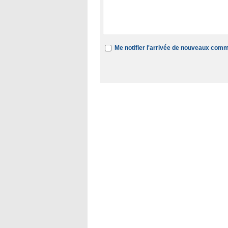
Me notifier l'arrivée de nouveaux com