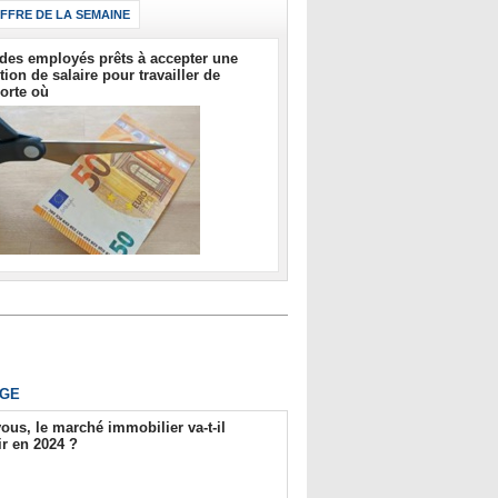
IFFRE DE LA SEMAINE
des employés prêts à accepter une
tion de salaire pour travailler de
orte où
GE
ous, le marché immobilier va-t-il
r en 2024 ?