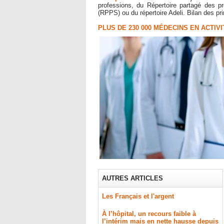
professions, du Répertoire partagé des p
(RPPS) ou du répertoire Adeli. Bilan des pr
PLUS DE 230 000 MÉDECINS EN ACTIVI
AUTRES ARTICLES
Les Français et l'argent
À l’hôpital, un recours faible à
l’intérim mais en nette hausse depuis