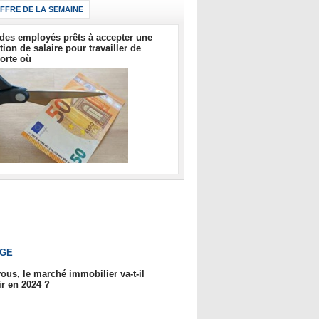
IFFRE DE LA SEMAINE
des employés prêts à accepter une
tion de salaire pour travailler de
orte où
GE
ous, le marché immobilier va-t-il
r en 2024 ?