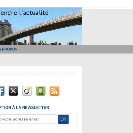
À PROPOS
IPTION À LA NEWSLETTER