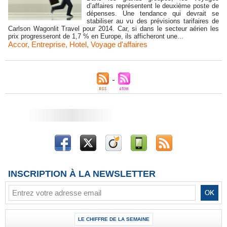
d’affaires représentent le deuxième poste de
dépenses. Une tendance qui devrait se
stabiliser au vu des prévisions tarifaires de
Carlson Wagonlit Travel pour 2014. Car, si dans le secteur aérien les
prix progresseront de 1,7 % en Europe, ils afficheront une...
Accor
,
Entreprise
,
Hotel
,
Voyage d'affaires
INSCRIPTION À LA NEWSLETTER
LE CHIFFRE DE LA SEMAINE