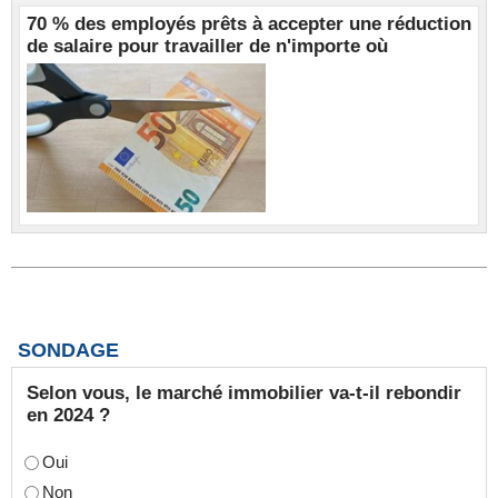
70 % des employés prêts à accepter une réduction
de salaire pour travailler de n'importe où
SONDAGE
Selon vous, le marché immobilier va-t-il rebondir
en 2024 ?
Oui
Non