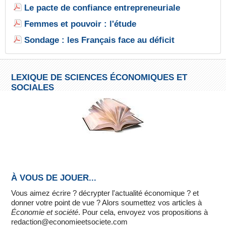
Le pacte de confiance entrepreneuriale
Femmes et pouvoir : l'étude
Sondage : les Français face au déficit
LEXIQUE DE SCIENCES ÉCONOMIQUES ET
SOCIALES
À VOUS DE JOUER...
Vous aimez écrire ? décrypter l'actualité économique ? et
donner votre point de vue ? Alors soumettez vos articles à
Économie et société
. Pour cela, envoyez vos propositions à
redaction@economieetsociete.com