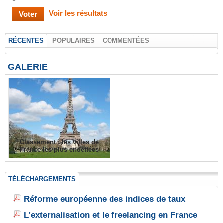
Voir les résultats
RÉCENTES
POPULAIRES
COMMENTÉES
GALERIE
Classement : les villes de
France les plus endettées
TÉLÉCHARGEMENTS
Réforme européenne des indices de taux
L'externalisation et le freelancing en France