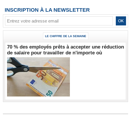
INSCRIPTION À LA NEWSLETTER
LE CHIFFRE DE LA SEMAINE
70 % des employés prêts à accepter une réduction
de salaire pour travailler de n'importe où