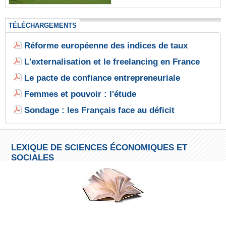
TÉLÉCHARGEMENTS
Réforme européenne des indices de taux
L'externalisation et le freelancing en France
Le pacte de confiance entrepreneuriale
Femmes et pouvoir : l'étude
Sondage : les Français face au déficit
LEXIQUE DE SCIENCES ÉCONOMIQUES ET
SOCIALES