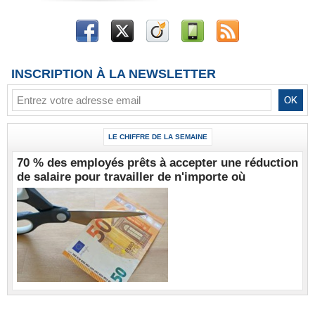
INSCRIPTION À LA NEWSLETTER
LE CHIFFRE DE LA SEMAINE
70 % des employés prêts à accepter une réduction
de salaire pour travailler de n'importe où