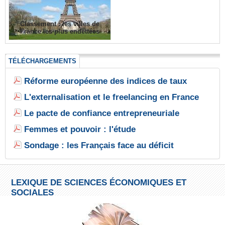
Classement : les villes de
France les plus endettées
TÉLÉCHARGEMENTS
Réforme européenne des indices de taux
L'externalisation et le freelancing en France
Le pacte de confiance entrepreneuriale
Femmes et pouvoir : l'étude
Sondage : les Français face au déficit
LEXIQUE DE SCIENCES ÉCONOMIQUES ET
SOCIALES