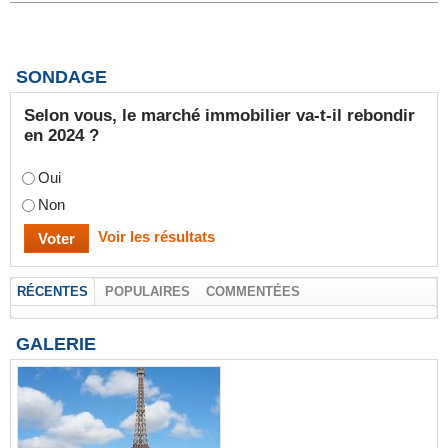
SONDAGE
Selon vous, le marché immobilier va-t-il rebondir
en 2024 ?
Oui
Non
Voir les résultats
RÉCENTES
POPULAIRES
COMMENTÉES
GALERIE