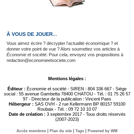
À VOUS DE JOUER...
Vous aimez écrire ? décrypter l'actualité économique ? et
donner votre point de vue ? Alors soumettez vos articles à
Économie et société
. Pour cela, envoyez vos propositions à
redaction@economieetsociete.com
Mentions légales :
Éditeur :
Économie et société - SIREN : 804 336 667 - Siège
social : 55 avenue Gambetta 78400 CHATOU - Tél. : 01 75 26 57
97 - Directeur de la publication : Vincent Paes
Hébergeur :
SAS OVH - 2 rue Kellermann BP 80157 59100
Roubaix - Tél. : 09 72 10 10 07
Date de création :
3 septembre 2017 - Tous droits réservés
(2007-2023)
|
|
|
Accès membres
Plan du site
Tags
Powered by WM