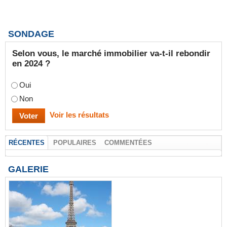
SONDAGE
Selon vous, le marché immobilier va-t-il rebondir
en 2024 ?
Oui
Non
Voir les résultats
RÉCENTES
POPULAIRES
COMMENTÉES
GALERIE