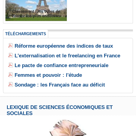
Classement : les villes de
France les plus endettées
TÉLÉCHARGEMENTS
Réforme européenne des indices de taux
L'externalisation et le freelancing en France
Le pacte de confiance entrepreneuriale
Femmes et pouvoir : l'étude
Sondage : les Français face au déficit
LEXIQUE DE SCIENCES ÉCONOMIQUES ET
SOCIALES