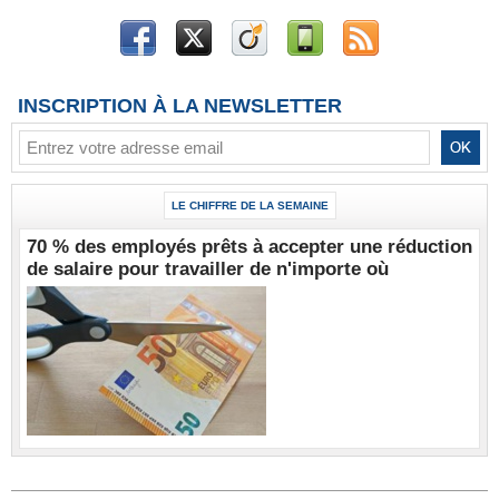
INSCRIPTION À LA NEWSLETTER
LE CHIFFRE DE LA SEMAINE
70 % des employés prêts à accepter une réduction
de salaire pour travailler de n'importe où