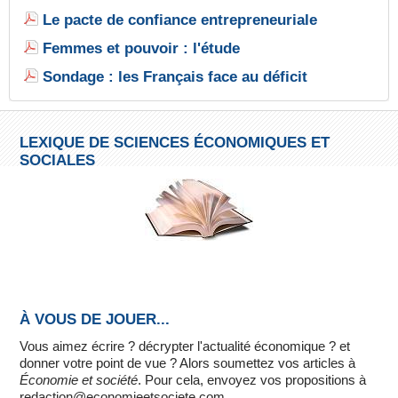
Le pacte de confiance entrepreneuriale
Femmes et pouvoir : l'étude
Sondage : les Français face au déficit
LEXIQUE DE SCIENCES ÉCONOMIQUES ET
SOCIALES
À VOUS DE JOUER...
Vous aimez écrire ? décrypter l'actualité économique ? et
donner votre point de vue ? Alors soumettez vos articles à
Économie et société
. Pour cela, envoyez vos propositions à
redaction@economieetsociete.com