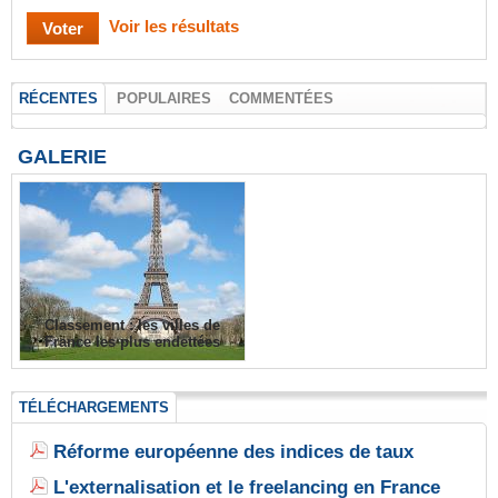
Voir les résultats
RÉCENTES
POPULAIRES
COMMENTÉES
GALERIE
Classement : les villes de
France les plus endettées
TÉLÉCHARGEMENTS
Réforme européenne des indices de taux
L'externalisation et le freelancing en France