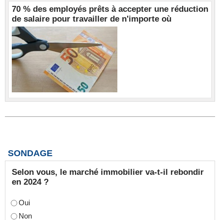
70 % des employés prêts à accepter une réduction
de salaire pour travailler de n'importe où
SONDAGE
Selon vous, le marché immobilier va-t-il rebondir
en 2024 ?
Oui
Non