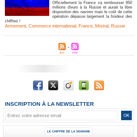
Officiellement la France va rembourser 850
millions d'euro à la Russie et aurait la libre
disposition des navires mais le coût de cette
opération dépasse largement la froideur des
chiffres !
Armement
,
Commerce international
,
France
,
Mistral
,
Russie
INSCRIPTION À LA NEWSLETTER
LE CHIFFRE DE LA SEMAINE