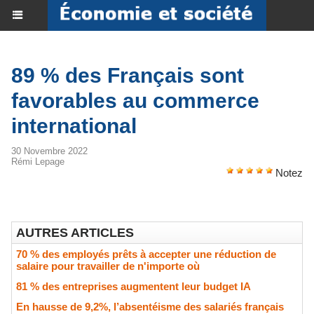
89 % des Français sont
favorables au commerce
international
30 Novembre 2022
Rémi Lepage
Notez
AUTRES ARTICLES
70 % des employés prêts à accepter une réduction de
salaire pour travailler de n'importe où
81 % des entreprises augmentent leur budget IA
En hausse de 9,2%, l’absentéisme des salariés français