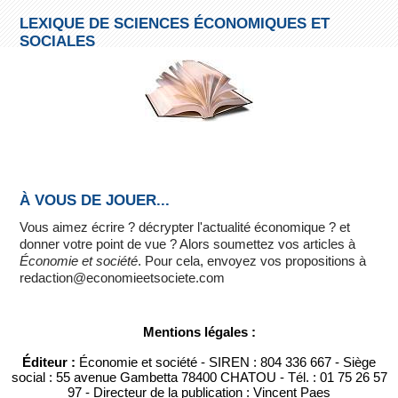
LEXIQUE DE SCIENCES ÉCONOMIQUES ET
SOCIALES
À VOUS DE JOUER...
Vous aimez écrire ? décrypter l'actualité économique ? et
donner votre point de vue ? Alors soumettez vos articles à
Économie et société
. Pour cela, envoyez vos propositions à
redaction@economieetsociete.com
Mentions légales :
Éditeur :
Économie et société - SIREN : 804 336 667 - Siège
social : 55 avenue Gambetta 78400 CHATOU - Tél. : 01 75 26 57
97 - Directeur de la publication : Vincent Paes