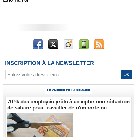
INSCRIPTION À LA NEWSLETTER
LE CHIFFRE DE LA SEMAINE
70 % des employés prêts à accepter une réduction
de salaire pour travailler de n'importe où