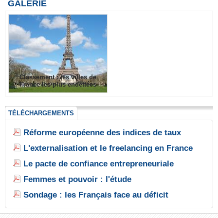
GALERIE
Classement : les villes de
France les plus endettées
TÉLÉCHARGEMENTS
Réforme européenne des indices de taux
L'externalisation et le freelancing en France
Le pacte de confiance entrepreneuriale
Femmes et pouvoir : l'étude
Sondage : les Français face au déficit