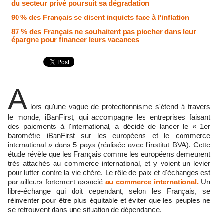
du secteur privé poursuit sa dégradation
90 % des Français se disent inquiets face à l'inflation
87 % des Français ne souhaitent pas piocher dans leur
épargne pour financer leurs vacances
A
lors qu'une vague de protectionnisme s'étend à travers
le monde, iBanFirst, qui accompagne les entreprises faisant
des paiements à l'international, a décidé de lancer le « 1er
baromètre iBanFirst sur les européens et le commerce
international » dans 5 pays (réalisée avec l'institut BVA). Cette
étude révèle que les Français comme les européens demeurent
très attachés au commerce international, et y voient un levier
pour lutter contre la vie chère. Le rôle de paix et d'échanges est
par ailleurs fortement associé
au commerce international.
Un
libre-échange qui doit cependant, selon les Français, se
réinventer pour être plus équitable et éviter que les peuples ne
se retrouvent dans une situation de dépendance.