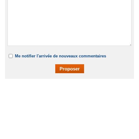
Me notifier l'arrivée de nouveaux commentaires