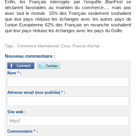
Enfin, les Français interrogés par l'enquête iBanFirst se
déclarent favorables au maintien du commerce…. mais pas
avec tout le monde 15% des Français seulement souhaitent
que leur pays réduise les échanges avec les autres pays de
l'union Européenne 62% des Français en revanche souhaitent
que leur pays réduise les échanges avec les pays du Golfe.
Tags
:
Commerce international
,
Crise
,
Pouvoir d'achat
Nouveau commentaire :
Nom * :
Adresse email (non publiée) * :
Site web :
Commentaire * :