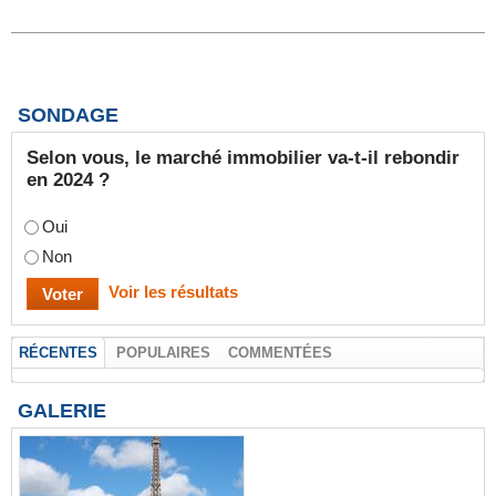
SONDAGE
Selon vous, le marché immobilier va-t-il rebondir
en 2024 ?
Oui
Non
Voir les résultats
RÉCENTES
POPULAIRES
COMMENTÉES
GALERIE