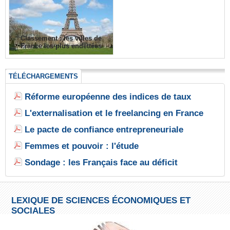
Classement : les villes de
France les plus endettées
TÉLÉCHARGEMENTS
Réforme européenne des indices de taux
L'externalisation et le freelancing en France
Le pacte de confiance entrepreneuriale
Femmes et pouvoir : l'étude
Sondage : les Français face au déficit
LEXIQUE DE SCIENCES ÉCONOMIQUES ET
SOCIALES