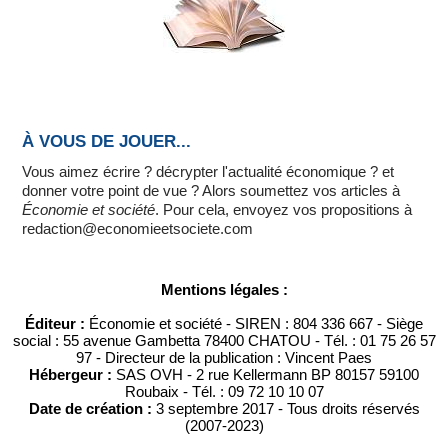
À VOUS DE JOUER...
Vous aimez écrire ? décrypter l'actualité économique ? et
donner votre point de vue ? Alors soumettez vos articles à
Économie et société
. Pour cela, envoyez vos propositions à
redaction@economieetsociete.com
Mentions légales :
Éditeur :
Économie et société - SIREN : 804 336 667 - Siège
social : 55 avenue Gambetta 78400 CHATOU - Tél. : 01 75 26 57
97 - Directeur de la publication : Vincent Paes
Hébergeur :
SAS OVH - 2 rue Kellermann BP 80157 59100
Roubaix - Tél. : 09 72 10 10 07
Date de création :
3 septembre 2017 - Tous droits réservés
(2007-2023)