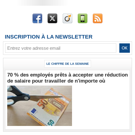
INSCRIPTION À LA NEWSLETTER
LE CHIFFRE DE LA SEMAINE
70 % des employés prêts à accepter une réduction
de salaire pour travailler de n'importe où