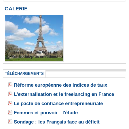
GALERIE
Classement : les villes de
France les plus endettées
TÉLÉCHARGEMENTS
Réforme européenne des indices de taux
L'externalisation et le freelancing en France
Le pacte de confiance entrepreneuriale
Femmes et pouvoir : l'étude
Sondage : les Français face au déficit