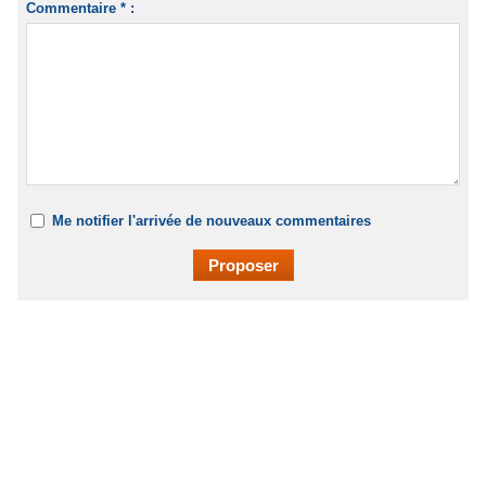
Commentaire * :
Me notifier l'arrivée de nouveaux commentaires