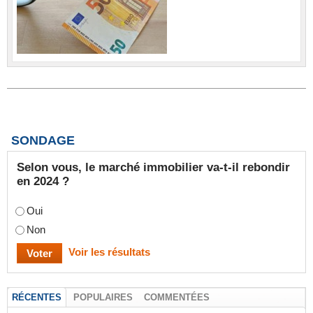
SONDAGE
Selon vous, le marché immobilier va-t-il rebondir
en 2024 ?
Oui
Non
Voir les résultats
RÉCENTES
POPULAIRES
COMMENTÉES