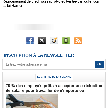
Regroupement de crédit sur
rachat-credit-entre-particulier.com
La loi Hamon
INSCRIPTION À LA NEWSLETTER
LE CHIFFRE DE LA SEMAINE
70 % des employés prêts à accepter une réduction
de salaire pour travailler de n'importe où