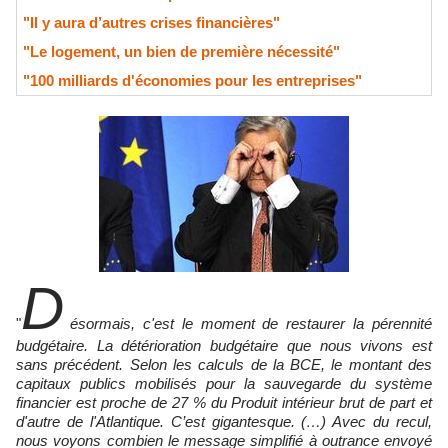
"Il y aura d’autres crises financières"
"Le logement, un bien de première nécessité"
"100 milliards d'économies pour les entreprises"
D
"
ésormais, c'est le moment de restaurer la pérennité
budgétaire. La détérioration budgétaire que nous vivons est
sans précédent. Selon les calculs de la BCE, le montant des
capitaux publics mobilisés pour la sauvegarde du système
financier est proche de 27 % du Produit intérieur brut de part et
d'autre de l'Atlantique. C’est gigantesque. (…) Avec du recul,
nous voyons combien le message simplifié à outrance envoyé