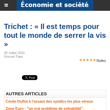
Trichet : « Il est temps pour
tout le monde de serrer la vis
»
28 Juillet 2010
Vincent Paes
Notez
AUTRES ARTICLES
Cécile Duflot à l'assaut des syndics les plus véreux
Zone Euro : "un vrai problème de solvabilité"