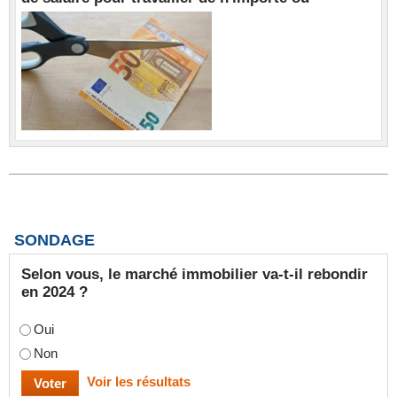
SONDAGE
Selon vous, le marché immobilier va-t-il rebondir
en 2024 ?
Oui
Non
Voir les résultats