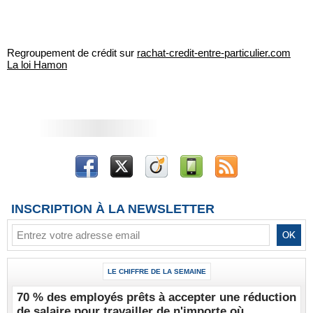
Regroupement de crédit sur
rachat-credit-entre-particulier.com
La loi Hamon
INSCRIPTION À LA NEWSLETTER
LE CHIFFRE DE LA SEMAINE
70 % des employés prêts à accepter une réduction
de salaire pour travailler de n'importe où