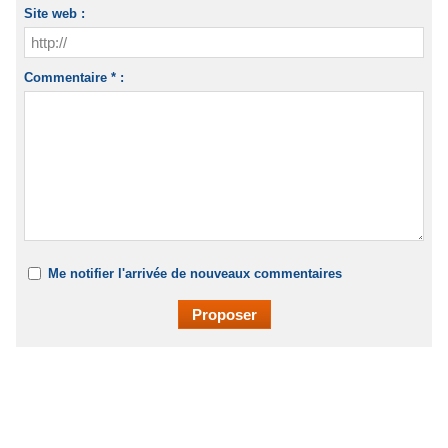
Site web :
Commentaire * :
Me notifier l'arrivée de nouveaux commentaires