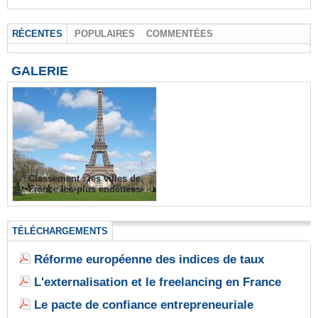
RÉCENTES
POPULAIRES
COMMENTÉES
GALERIE
Classement : les villes de
France les plus endettées
TÉLÉCHARGEMENTS
Réforme européenne des indices de taux
L'externalisation et le freelancing en France
Le pacte de confiance entrepreneuriale