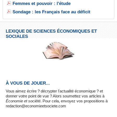
Femmes et pouvoir : l'étude
Sondage : les Français face au déficit
LEXIQUE DE SCIENCES ÉCONOMIQUES ET
SOCIALES
À VOUS DE JOUER...
Vous aimez écrire ? décrypter l'actualité économique ? et
donner votre point de vue ? Alors soumettez vos articles à
Économie et société
. Pour cela, envoyez vos propositions à
redaction@economieetsociete.com