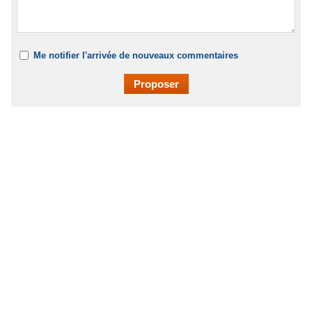
Me notifier l'arrivée de nouveaux commentaires