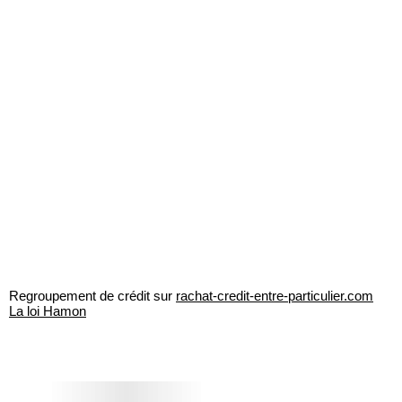
Regroupement de crédit sur
rachat-credit-entre-particulier.com
La loi Hamon