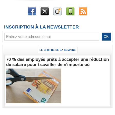
INSCRIPTION À LA NEWSLETTER
LE CHIFFRE DE LA SEMAINE
70 % des employés prêts à accepter une réduction
de salaire pour travailler de n'importe où