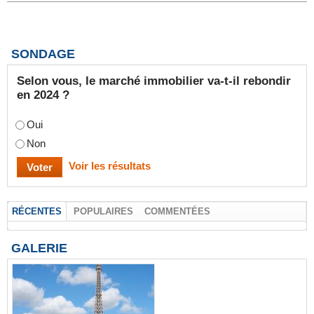
SONDAGE
Selon vous, le marché immobilier va-t-il rebondir
en 2024 ?
Oui
Non
Voir les résultats
RÉCENTES
POPULAIRES
COMMENTÉES
GALERIE