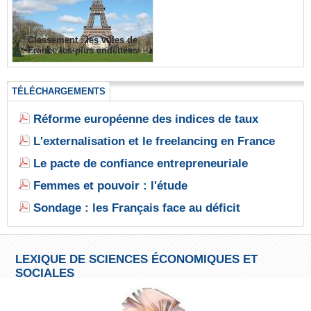
Classement : les villes de
France les plus endettées
TÉLÉCHARGEMENTS
Réforme européenne des indices de taux
L'externalisation et le freelancing en France
Le pacte de confiance entrepreneuriale
Femmes et pouvoir : l'étude
Sondage : les Français face au déficit
LEXIQUE DE SCIENCES ÉCONOMIQUES ET
SOCIALES