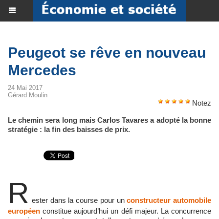
Peugeot se rêve en nouveau
Mercedes
24 Mai 2017
Gérard Moulin
Notez
Le chemin sera long mais Carlos Tavares a adopté la bonne
stratégie : la fin des baisses de prix.
R
ester dans la course pour un
constructeur automobile
européen
constitue aujourd’hui un défi majeur. La concurrence