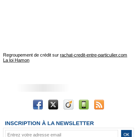
Regroupement de crédit sur
rachat-credit-entre-particulier.com
La loi Hamon
INSCRIPTION À LA NEWSLETTER