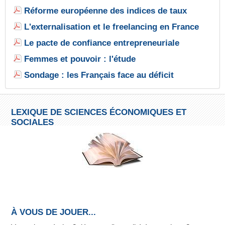
Réforme européenne des indices de taux
L'externalisation et le freelancing en France
Le pacte de confiance entrepreneuriale
Femmes et pouvoir : l'étude
Sondage : les Français face au déficit
LEXIQUE DE SCIENCES ÉCONOMIQUES ET
SOCIALES
À VOUS DE JOUER...