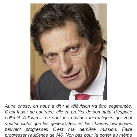
Autre chose, on nous a dit : la télévision va être segmentée.
C'est faux : au contraire, elle va profiter de son statut d'espace
collectif. A l'avenir, ce sont les chaînes thématiques qui vont
souffrir plutôt que les généralistes. Et les chaînes historiques
peuvent progresser. C'est ma dernière mission. Faire
progresser l'audience de M6. Non pas pour la porter au même