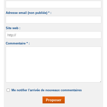
Adresse email (non publiée) * :
Site web :
Commentaire * :
Me notifier l'arrivée de nouveaux commentaires