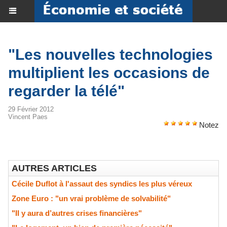
"Les nouvelles technologies
multiplient les occasions de
regarder la télé"
29 Février 2012
Vincent Paes
Notez
AUTRES ARTICLES
Cécile Duflot à l'assaut des syndics les plus véreux
Zone Euro : "un vrai problème de solvabilité"
"Il y aura d’autres crises financières"