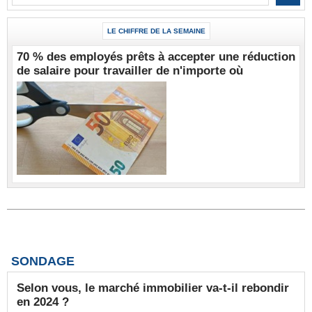
LE CHIFFRE DE LA SEMAINE
70 % des employés prêts à accepter une réduction
de salaire pour travailler de n'importe où
SONDAGE
Selon vous, le marché immobilier va-t-il rebondir
en 2024 ?