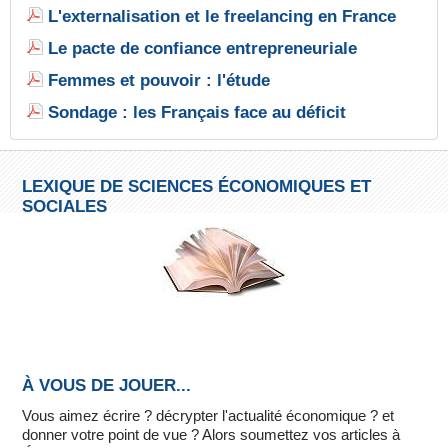
L'externalisation et le freelancing en France
Le pacte de confiance entrepreneuriale
Femmes et pouvoir : l'étude
Sondage : les Français face au déficit
LEXIQUE DE SCIENCES ÉCONOMIQUES ET
SOCIALES
À VOUS DE JOUER...
Vous aimez écrire ? décrypter l'actualité économique ? et
donner votre point de vue ? Alors soumettez vos articles à