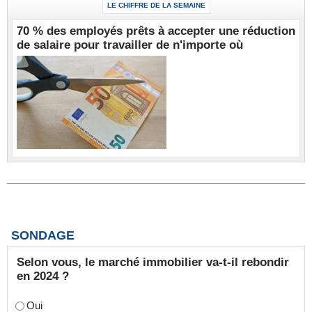
LE CHIFFRE DE LA SEMAINE
70 % des employés prêts à accepter une réduction
de salaire pour travailler de n'importe où
SONDAGE
Selon vous, le marché immobilier va-t-il rebondir
en 2024 ?
Oui