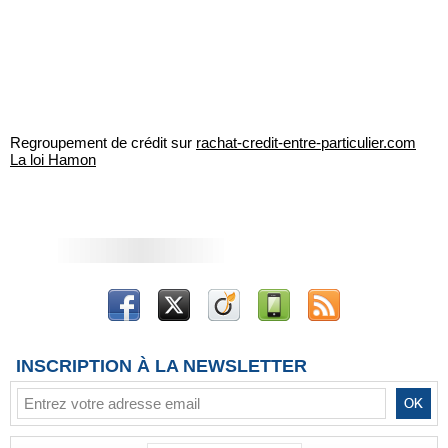
Regroupement de crédit sur
rachat-credit-entre-particulier.com
La loi Hamon
INSCRIPTION À LA NEWSLETTER