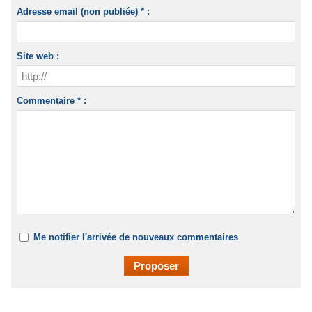
Adresse email (non publiée) * :
Site web :
Commentaire * :
Me notifier l'arrivée de nouveaux commentaires