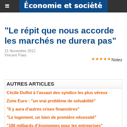
"Le répit que nous accorde
les marchés ne durera pas"
21 Novembre 2012
Vincent Paes
Notez
AUTRES ARTICLES
Cécile Duflot à l'assaut des syndics les plus véreux
Zone Euro : "un vrai problème de solvabilité"
"Il y aura d’autres crises financières"
"Le logement, un bien de première nécessité"
"100 milliards d'économies pour les entreprises"