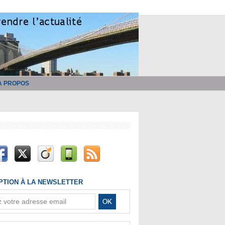
À PROPOS
IPTION À LA NEWSLETTER