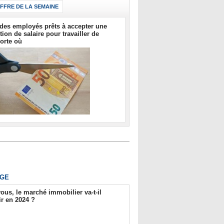
IFFRE DE LA SEMAINE
des employés prêts à accepter une
tion de salaire pour travailler de
orte où
GE
ous, le marché immobilier va-t-il
r en 2024 ?