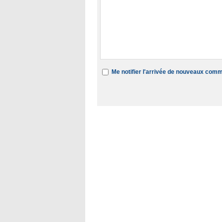
Me notifier l'arrivée de nouveaux com