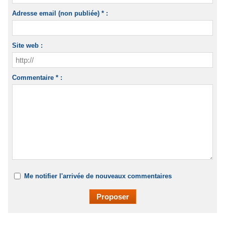
Adresse email (non publiée) * :
Site web :
Commentaire * :
Me notifier l'arrivée de nouveaux commentaires