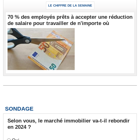
LE CHIFFRE DE LA SEMAINE
70 % des employés prêts à accepter une réduction
de salaire pour travailler de n'importe où
SONDAGE
Selon vous, le marché immobilier va-t-il rebondir
en 2024 ?