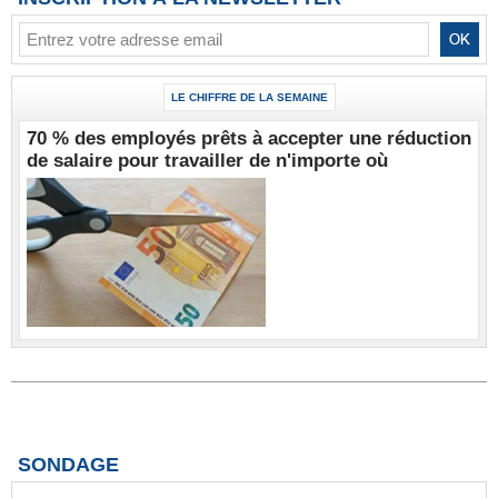
LE CHIFFRE DE LA SEMAINE
70 % des employés prêts à accepter une réduction
de salaire pour travailler de n'importe où
SONDAGE