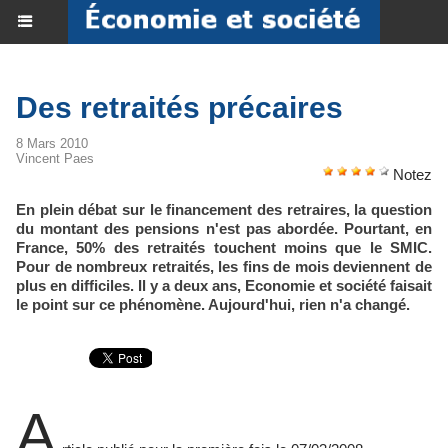
Des retraités précaires
8 Mars 2010
Vincent Paes
Notez
En plein débat sur le financement des retraires, la question
du montant des pensions n'est pas abordée. Pourtant, en
France, 50% des retraités touchent moins que le SMIC.
Pour de nombreux retraités, les fins de mois deviennent de
plus en difficiles. Il y a deux ans, Economie et société faisait
le point sur ce phénomène. Aujourd'hui, rien n'a changé.
A