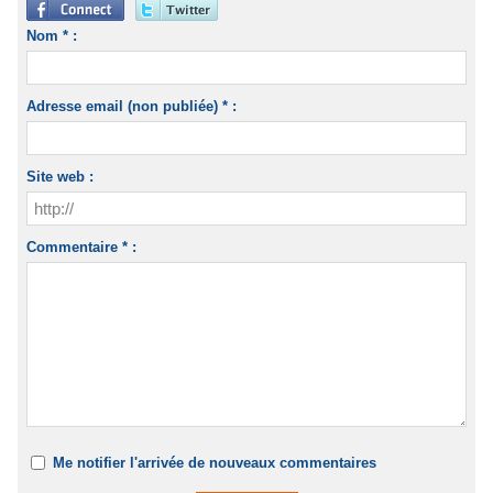
Nom * :
Adresse email (non publiée) * :
Site web :
Commentaire * :
Me notifier l'arrivée de nouveaux commentaires