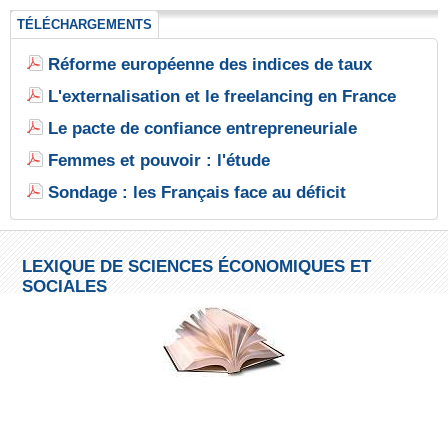
TÉLÉCHARGEMENTS
Réforme européenne des indices de taux
L'externalisation et le freelancing en France
Le pacte de confiance entrepreneuriale
Femmes et pouvoir : l'étude
Sondage : les Français face au déficit
LEXIQUE DE SCIENCES ÉCONOMIQUES ET
SOCIALES