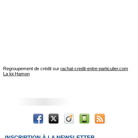
Regroupement de crédit sur
rachat-credit-entre-particulier.com
La loi Hamon
INSCRIPTION À LA NEWSLETTER