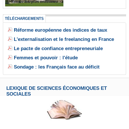
France les plus endettées
TÉLÉCHARGEMENTS
Réforme européenne des indices de taux
L'externalisation et le freelancing en France
Le pacte de confiance entrepreneuriale
Femmes et pouvoir : l'étude
Sondage : les Français face au déficit
LEXIQUE DE SCIENCES ÉCONOMIQUES ET
SOCIALES