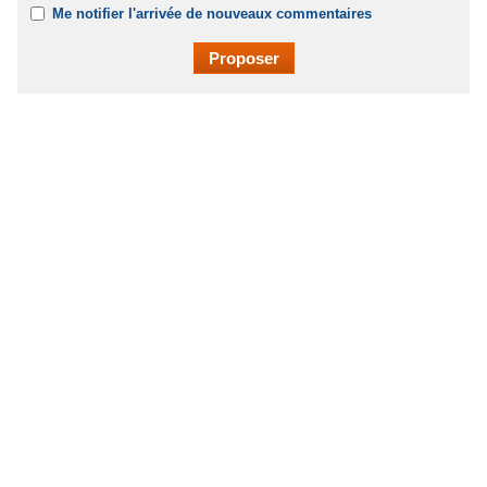
Me notifier l'arrivée de nouveaux commentaires