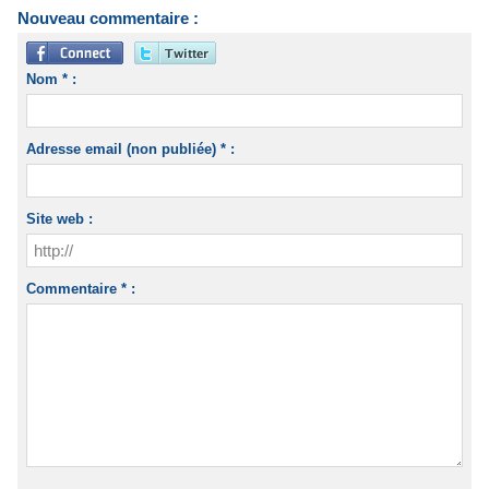
Nouveau commentaire :
Nom * :
Adresse email (non publiée) * :
Site web :
Commentaire * :