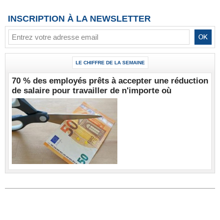
INSCRIPTION À LA NEWSLETTER
LE CHIFFRE DE LA SEMAINE
70 % des employés prêts à accepter une réduction
de salaire pour travailler de n'importe où