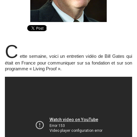
C
ette semaine, voici un entretien vidéo de Bill Gates qui
était en France pour communiquer sur sa fondation et sur son
programme « Living Proof ».