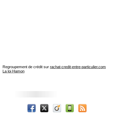
Regroupement de crédit sur
rachat-credit-entre-particulier.com
La loi Hamon